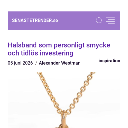
SENASTETRENDER.
se
Halsband som personligt smycke
och tidlös investering
inspiration
05 juni 2026
Alexander Westman