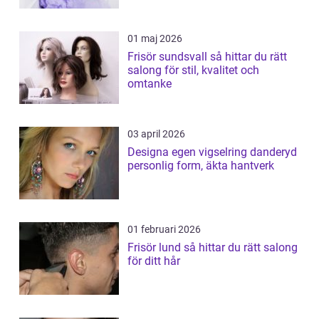
01 maj 2026
Frisör sundsvall så hittar du rätt
salong för stil, kvalitet och
omtanke
03 april 2026
Designa egen vigselring danderyd
personlig form, äkta hantverk
01 februari 2026
Frisör lund så hittar du rätt salong
för ditt hår