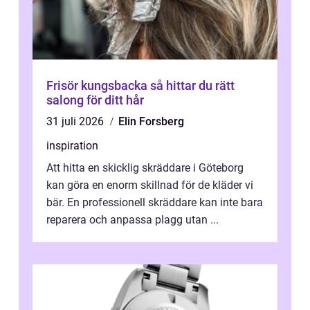
Frisör kungsbacka så hittar du rätt
salong för ditt hår
31 juli 2026
Elin Forsberg
inspiration
Att hitta en skicklig skräddare i Göteborg
kan göra en enorm skillnad för de kläder vi
bär. En professionell skräddare kan inte bara
reparera och anpassa plagg utan ...