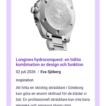
Longines hydroconquest: en tidlös
kombination av design och funktion
02 juli 2026
Eva Sjöberg
inspiration
Att hitta en skicklig skräddare i Göteborg
kan göra en enorm skillnad för de kläder vi
bär. En professionell skräddare kan inte bara
reparera och anpassa plagg utan ...