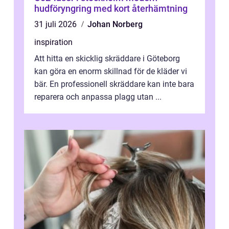
hudföryngring med kort återhämtning
31 juli 2026
Johan Norberg
inspiration
Att hitta en skicklig skräddare i Göteborg
kan göra en enorm skillnad för de kläder vi
bär. En professionell skräddare kan inte bara
reparera och anpassa plagg utan ...