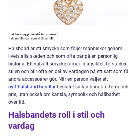
Halsband är ett smycke som följer människor genom
livets alla skeden och som ofta bär på en personlig
historia. Ett välvalt smycke ramar in ansiktet, förstärker
stilen och blir ofta en del av vardagen på ett sätt som få
andra accessoarer gör. När en person väljer ett
nytt halsband handlar
beslutet sällan bara om form och
pris, utan också om känsla, symbolik och hållbarhet
över tid.
Halsbandets roll i stil och
vardag