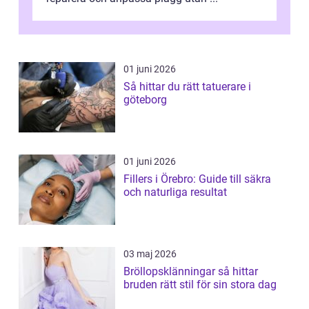
01 juni 2026
Så hittar du rätt tatuerare i
göteborg
01 juni 2026
Fillers i Örebro: Guide till säkra
och naturliga resultat
03 maj 2026
Bröllopsklänningar så hittar
bruden rätt stil för sin stora dag