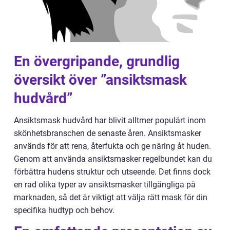
En övergripande, grundlig
översikt över ”ansiktsmask
hudvård”
Ansiktsmask hudvård har blivit alltmer populärt inom
skönhetsbranschen de senaste åren. Ansiktsmasker
används för att rena, återfukta och ge näring åt huden.
Genom att använda ansiktsmasker regelbundet kan du
förbättra hudens struktur och utseende. Det finns dock
en rad olika typer av ansiktsmasker tillgängliga på
marknaden, så det är viktigt att välja rätt mask för din
specifika hudtyp och behov.