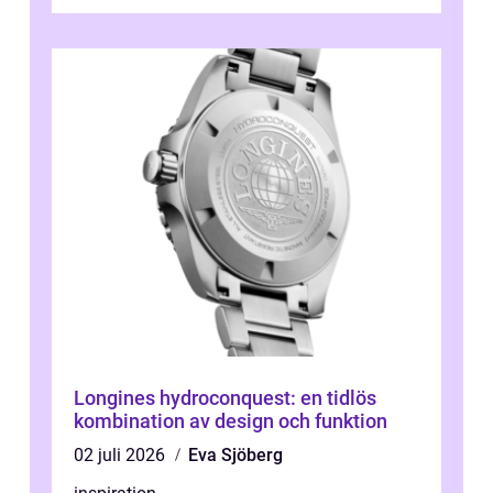
Longines hydroconquest: en tidlös
kombination av design och funktion
02 juli 2026
Eva Sjöberg