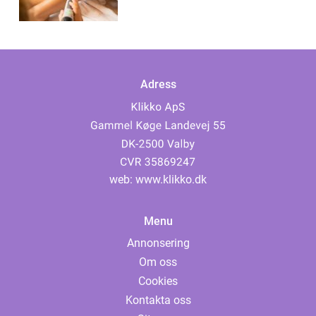
Adress
web:
www.klikko.dk
Menu
Annonsering
Om oss
Cookies
Kontakta oss