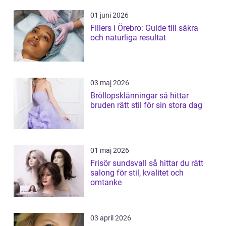
01 juni 2026
Fillers i Örebro: Guide till säkra
och naturliga resultat
03 maj 2026
Bröllopsklänningar så hittar
bruden rätt stil för sin stora dag
01 maj 2026
Frisör sundsvall så hittar du rätt
salong för stil, kvalitet och
omtanke
03 april 2026