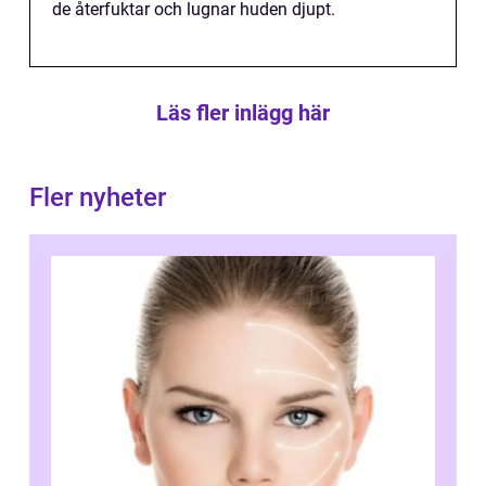
de återfuktar och lugnar huden djupt.
Läs fler inlägg här
Fler nyheter