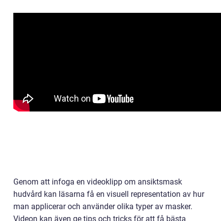
Genom att infoga en videoklipp om ansiktsmask
hudvård kan läsarna få en visuell representation av hur
man applicerar och använder olika typer av masker.
Videon kan även ge tips och tricks för att få bästa