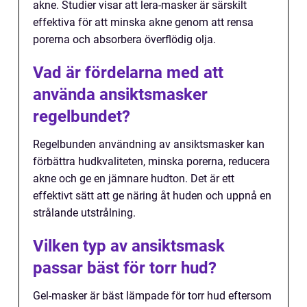
akne. Studier visar att lera-masker är särskilt
effektiva för att minska akne genom att rensa
porerna och absorbera överflödig olja.
Vad är fördelarna med att
använda ansiktsmasker
regelbundet?
Regelbunden användning av ansiktsmasker kan
förbättra hudkvaliteten, minska porerna, reducera
akne och ge en jämnare hudton. Det är ett
effektivt sätt att ge näring åt huden och uppnå en
strålande utstrålning.
Vilken typ av ansiktsmask
passar bäst för torr hud?
Gel-masker är bäst lämpade för torr hud eftersom