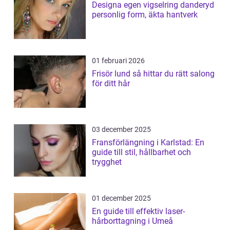
Designa egen vigselring danderyd
personlig form, äkta hantverk
01 februari 2026
Frisör lund så hittar du rätt salong
för ditt hår
03 december 2025
Fransförlängning i Karlstad: En
guide till stil, hållbarhet och
trygghet
01 december 2025
En guide till effektiv laser-
hårborttagning i Umeå