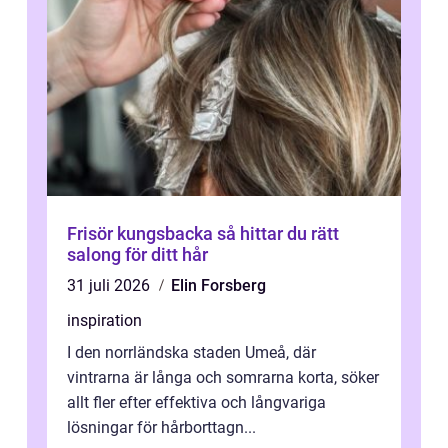
Frisör kungsbacka så hittar du rätt
salong för ditt hår
31 juli 2026
Elin Forsberg
inspiration
I den norrländska staden Umeå, där
vintrarna är långa och somrarna korta, söker
allt fler efter effektiva och långvariga
lösningar för hårborttagn...