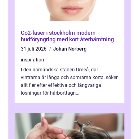
Co2-laser i stockholm modern
hudföryngring med kort återhämtning
31 juli 2026
Johan Norberg
inspiration
I den norrländska staden Umeå, där
vintrarna är långa och somrarna korta, söker
allt fler efter effektiva och långvariga
lösningar för hårborttagn...