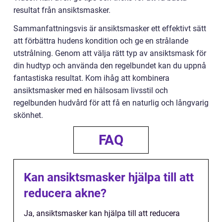
resultat från ansiktsmasker.
Sammanfattningsvis är ansiktsmasker ett effektivt sätt
att förbättra hudens kondition och ge en strålande
utstrålning. Genom att välja rätt typ av ansiktsmask för
din hudtyp och använda den regelbundet kan du uppnå
fantastiska resultat. Kom ihåg att kombinera
ansiktsmasker med en hälsosam livsstil och
regelbunden hudvård för att få en naturlig och långvarig
skönhet.
FAQ
Kan ansiktsmasker hjälpa till att
reducera akne?
Ja, ansiktsmasker kan hjälpa till att reducera