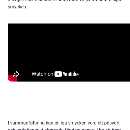
smycken.
I sammanfattning kan billiga smycken vara ett prisvärt