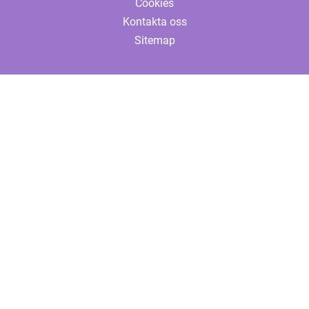
Cookies
Kontakta oss
Sitemap