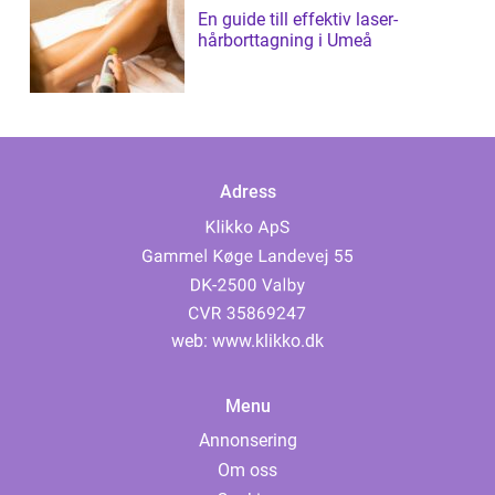
En guide till effektiv laser-
hårborttagning i Umeå
Adress
web:
www.klikko.dk
Menu
Annonsering
Om oss