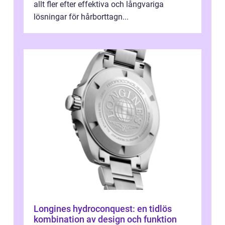
allt fler efter effektiva och långvariga
lösningar för hårborttagn...
Longines hydroconquest: en tidlös
kombination av design och funktion