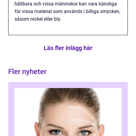
hållbara och vissa människor kan vara känsliga
för vissa material som används i billiga smycken,
såsom nickel eller bly.
Läs fler inlägg här
Fler nyheter