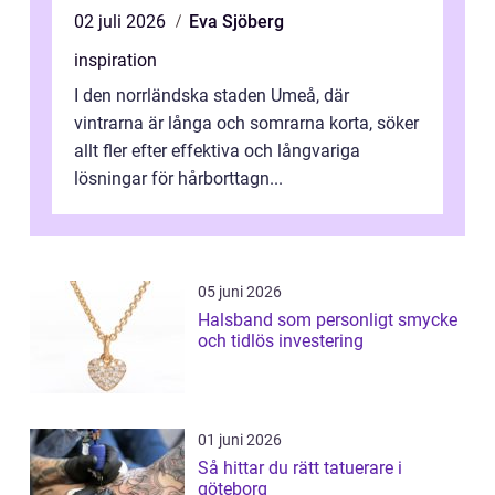
02 juli 2026
Eva Sjöberg
inspiration
I den norrländska staden Umeå, där
vintrarna är långa och somrarna korta, söker
allt fler efter effektiva och långvariga
lösningar för hårborttagn...
05 juni 2026
Halsband som personligt smycke
och tidlös investering
01 juni 2026
Så hittar du rätt tatuerare i
göteborg