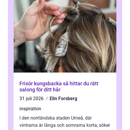
Frisör kungsbacka så hittar du rätt
salong för ditt hår
31 juli 2026
Elin Forsberg
inspiration
I den norrländska staden Umeå, där
vintrarna är långa och somrarna korta, söker