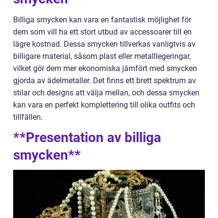
Billiga smycken kan vara en fantastisk möjlighet för
dem som vill ha ett stort utbud av accessoarer till en
lägre kostnad. Dessa smycken tillverkas vanligtvis av
billigare material, såsom plast eller metalllegeringar,
vilket gör dem mer ekonomiska jämfört med smycken
gjorda av ädelmetaller. Det finns ett brett spektrum av
stilar och designs att välja mellan, och dessa smycken
kan vara en perfekt komplettering till olika outfits och
tillfällen.
**Presentation av billiga
smycken**