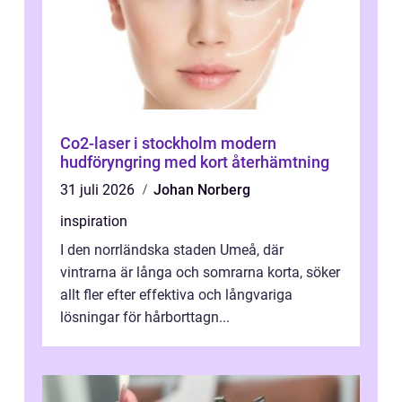
Co2-laser i stockholm modern
hudföryngring med kort återhämtning
31 juli 2026
Johan Norberg
inspiration
I den norrländska staden Umeå, där
vintrarna är långa och somrarna korta, söker
allt fler efter effektiva och långvariga
lösningar för hårborttagn...