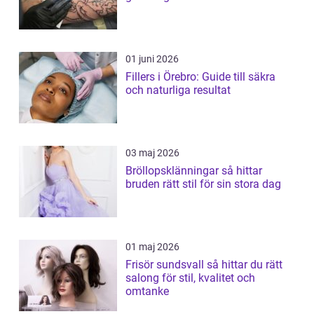
01 juni 2026
Fillers i Örebro: Guide till säkra
och naturliga resultat
03 maj 2026
Bröllopsklänningar så hittar
bruden rätt stil för sin stora dag
01 maj 2026
Frisör sundsvall så hittar du rätt
salong för stil, kvalitet och
omtanke