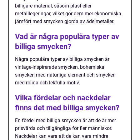
billigare material, såsom plast eller
metalllegeringar, vilket gör dem mer ekonomiska
jämfört med smycken gjorda av ädelmetaller.
Vad är några populära typer av
billiga smycken?
Några populära typer av billiga smycken är
vintage-inspirerade smycken, bohemiska
smycken med naturliga element och smycken
med roliga och lekfulla motiv.
Vilka fördelar och nackdelar
finns det med billiga smycken?
En fördel med billiga smycken är att de är mer
prisvärda och tillgängliga för fler människor.
Nackdelar kan vara att de kan vara mindre