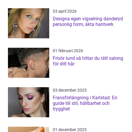
03 april 2026
Designa egen vigselring danderyd
personlig form, äkta hantverk
01 februari 2026
Frisör lund så hittar du rätt salong
för ditt hår
03 december 2025
Fransförlängning i Karlstad: En
guide till stil, hållbarhet och
trygghet
01 december 2025