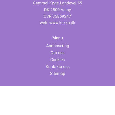
web:
www.klikko.dk
Menu
Annonsering
Om oss
Cookies
Kontakta oss
Sitemap