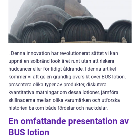
. Denna innovation har revolutionerat sättet vi kan
uppnå en solbränd look året runt utan att riskera
hudcancer eller för tidigt åldrande. I denna artikel
kommer vi att ge en grundlig översikt över BUS lotion,
presentera olika typer av produkter, diskutera
kvantitativa mätningar om dessa lotioner, jämföra
skillnaderna mellan olika varumärken och utforska
historien bakom både fördelar och nackdelar.
En omfattande presentation av
BUS lotion