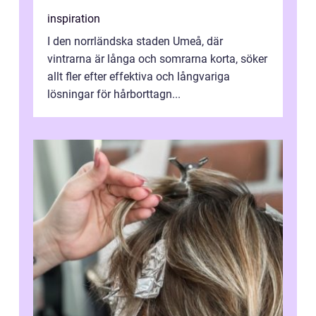
inspiration
I den norrländska staden Umeå, där
vintrarna är långa och somrarna korta, söker
allt fler efter effektiva och långvariga
lösningar för hårborttagn...