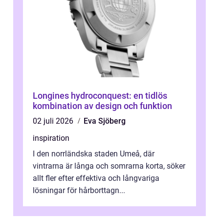
Longines hydroconquest: en tidlös
kombination av design och funktion
02 juli 2026
Eva Sjöberg
inspiration
I den norrländska staden Umeå, där
vintrarna är långa och somrarna korta, söker
allt fler efter effektiva och långvariga
lösningar för hårborttagn...