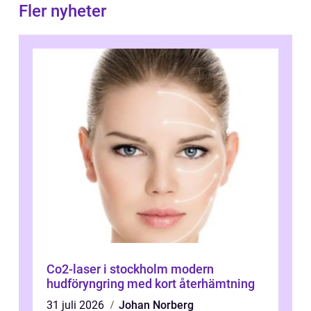
Fler nyheter
Co2-laser i stockholm modern
hudföryngring med kort återhämtning
31 juli 2026
Johan Norberg