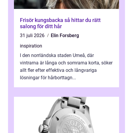
Frisör kungsbacka så hittar du rätt
salong för ditt hår
31 juli 2026
Elin Forsberg
inspiration
I den norrländska staden Umeå, där
vintrarna är långa och somrarna korta, söker
allt fler efter effektiva och långvariga
lösningar för hårborttagn...