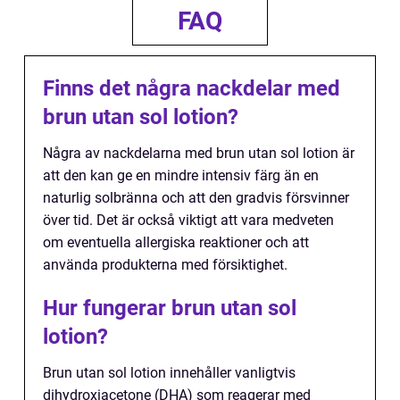
FAQ
Finns det några nackdelar med
brun utan sol lotion?
Några av nackdelarna med brun utan sol lotion är
att den kan ge en mindre intensiv färg än en
naturlig solbränna och att den gradvis försvinner
över tid. Det är också viktigt att vara medveten
om eventuella allergiska reaktioner och att
använda produkterna med försiktighet.
Hur fungerar brun utan sol
lotion?
Brun utan sol lotion innehåller vanligtvis
dihydroxiacetone (DHA) som reagerar med