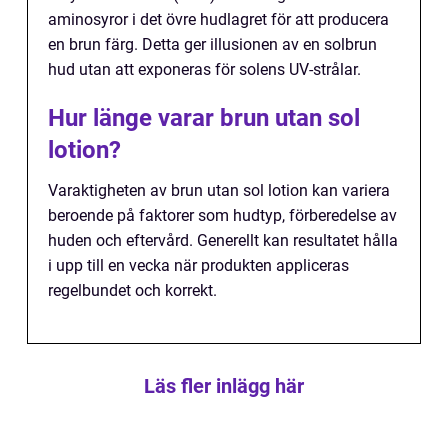
aminosyror i det övre hudlagret för att producera
en brun färg. Detta ger illusionen av en solbrun
hud utan att exponeras för solens UV-strålar.
Hur länge varar brun utan sol
lotion?
Varaktigheten av brun utan sol lotion kan variera
beroende på faktorer som hudtyp, förberedelse av
huden och eftervård. Generellt kan resultatet hålla
i upp till en vecka när produkten appliceras
regelbundet och korrekt.
Läs fler inlägg här