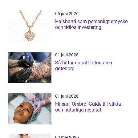
05 juni 2026
Halsband som personligt smycke
och tidlös investering
01 juni 2026
Så hittar du rätt tatuerare i
göteborg
01 juni 2026
Fillers i Örebro: Guide till säkra
och naturliga resultat
03 maj 2026