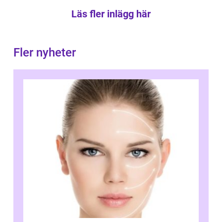
Läs fler inlägg här
Fler nyheter