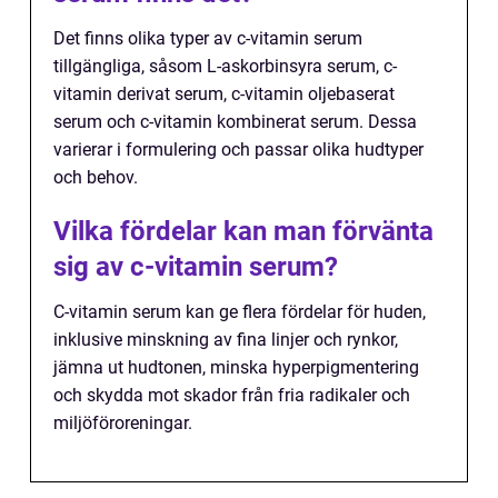
Det finns olika typer av c-vitamin serum
tillgängliga, såsom L-askorbinsyra serum, c-
vitamin derivat serum, c-vitamin oljebaserat
serum och c-vitamin kombinerat serum. Dessa
varierar i formulering och passar olika hudtyper
och behov.
Vilka fördelar kan man förvänta
sig av c-vitamin serum?
C-vitamin serum kan ge flera fördelar för huden,
inklusive minskning av fina linjer och rynkor,
jämna ut hudtonen, minska hyperpigmentering
och skydda mot skador från fria radikaler och
miljöföroreningar.