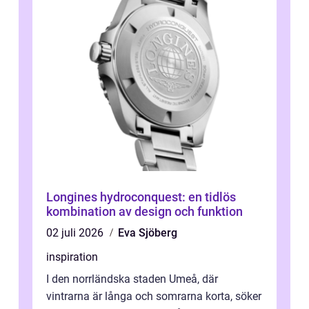
Longines hydroconquest: en tidlös
kombination av design och funktion
02 juli 2026
Eva Sjöberg
inspiration
I den norrländska staden Umeå, där
vintrarna är långa och somrarna korta, söker