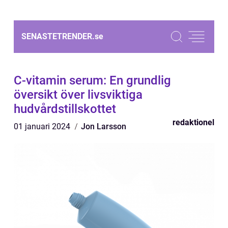
SENASTETRENDER.
se
C-vitamin serum: En grundlig
översikt över livsviktiga
hudvårdstillskottet
redaktionel
01 januari 2024
Jon Larsson