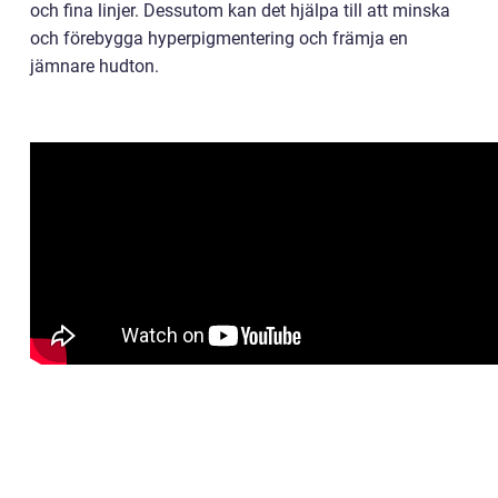
och fina linjer. Dessutom kan det hjälpa till att minska
och förebygga hyperpigmentering och främja en
jämnare hudton.