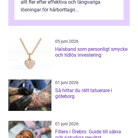
allt fler efter effektiva och långvariga
lösningar för hårborttagn...
05 juni 2026
Halsband som personligt smycke
och tidlös investering
01 juni 2026
Så hittar du rätt tatuerare i
göteborg
01 juni 2026
Fillers i Örebro: Guide till säkra
och naturliga resultat