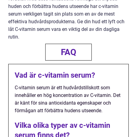
huden och förbättra hudens utseende har c-vitamin
serum verkligen tagit sin plats som en av de mest
effektiva hudvårdsprodukterna. Ge din hud ett lyft och
låt C-vitamin serum vara en viktig del av din dagliga
rutin.
FAQ
Vad är c-vitamin serum?
C-vitamin serum är ett hudvårdstillskott som
innehåller en hög koncentration av C-vitamin. Det
är känt för sina antioxidanta egenskaper och
förmågan att förbättra hudens utseende.
Vilka olika typer av c-vitamin
serum finns det?