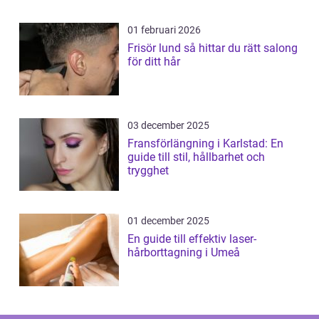
01 februari 2026
Frisör lund så hittar du rätt salong
för ditt hår
03 december 2025
Fransförlängning i Karlstad: En
guide till stil, hållbarhet och
trygghet
01 december 2025
En guide till effektiv laser-
hårborttagning i Umeå