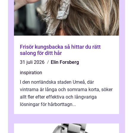
Frisör kungsbacka så hittar du rätt
salong för ditt hår
31 juli 2026
Elin Forsberg
inspiration
I den norrländska staden Umeå, där
vintrarna är långa och somrarna korta, söker
allt fler efter effektiva och långvariga
lösningar för hårborttagn...