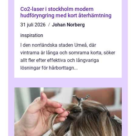
Co2-laser i stockholm modern
hudföryngring med kort återhämtning
31 juli 2026
Johan Norberg
inspiration
I den norrländska staden Umeå, där
vintrarna är långa och somrarna korta, söker
allt fler efter effektiva och långvariga
lösningar för hårborttagn...