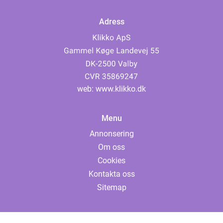
Adress
web:
www.klikko.dk
Menu
Annonsering
Om oss
Cookies
Kontakta oss
Sitemap