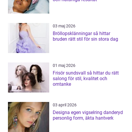
03 maj 2026
Bröllopsklänningar så hittar
bruden rätt stil för sin stora dag
01 maj 2026
Frisör sundsvall så hittar du rätt
salong för stil, kvalitet och
omtanke
03 april 2026
Designa egen vigselring danderyd
personlig form, äkta hantverk