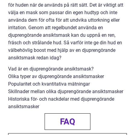
för huden när de används på rätt sätt. Det är viktigt att
välja en mask som passar din egen hudtyp och inte
använda dem för ofta för att undvika uttorkning eller
irritation. Genom att regelbundet använda en
djuprengörande ansiktsmask kan du uppnå en ren,
fräsch och strålande hud. Så varför inte ge din hud en
välbehövlig boost med hjälp av en djuprengörande
ansiktsmask redan idag?
Vad är en djuprengörande ansiktsmask?
Olika typer av djuprengörande ansiktsmasker
Popularitet och kvantitativa mätningar
Skillnader mellan olika djuprengörande ansiktsmasker
Historiska för- och nackdelar med djuprengörande
ansiktsmasker
FAQ