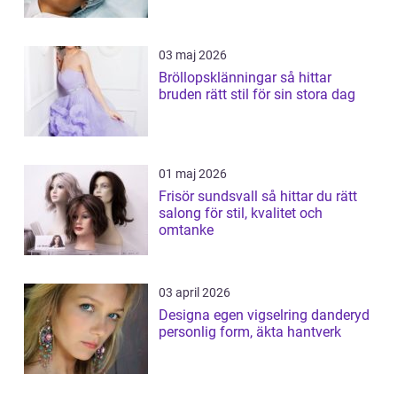
03 maj 2026
Bröllopsklänningar så hittar
bruden rätt stil för sin stora dag
01 maj 2026
Frisör sundsvall så hittar du rätt
salong för stil, kvalitet och
omtanke
03 april 2026
Designa egen vigselring danderyd
personlig form, äkta hantverk