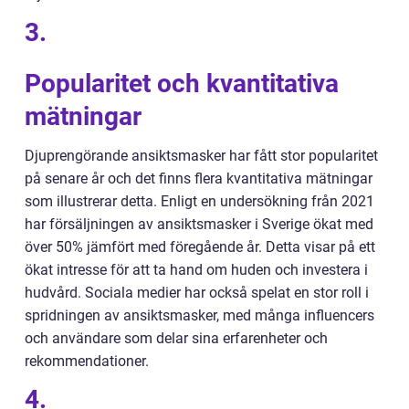
3.
Popularitet och kvantitativa
mätningar
Djuprengörande ansiktsmasker har fått stor popularitet
på senare år och det finns flera kvantitativa mätningar
som illustrerar detta. Enligt en undersökning från 2021
har försäljningen av ansiktsmasker i Sverige ökat med
över 50% jämfört med föregående år. Detta visar på ett
ökat intresse för att ta hand om huden och investera i
hudvård. Sociala medier har också spelat en stor roll i
spridningen av ansiktsmasker, med många influencers
och användare som delar sina erfarenheter och
rekommendationer.
4.