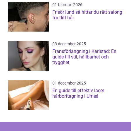
01 februari 2026
Frisör lund så hittar du rätt salong
för ditt hår
03 december 2025
Fransförlängning i Karlstad: En
guide till stil, hållbarhet och
trygghet
01 december 2025
En guide till effektiv laser-
hårborttagning i Umeå