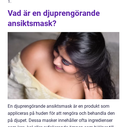
1.
Vad är en djuprengörande
ansiktsmask?
En djuprengörande ansiktsmask är en produkt som
appliceras på huden för att rengöra och behandla den
på djupet. Dessa masker innehåller ofta ingredienser