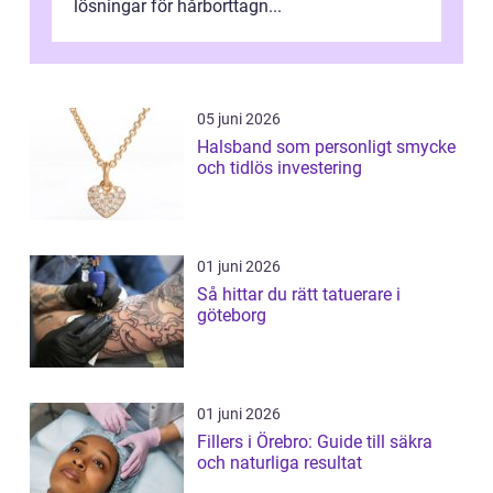
lösningar för hårborttagn...
05 juni 2026
Halsband som personligt smycke
och tidlös investering
01 juni 2026
Så hittar du rätt tatuerare i
göteborg
01 juni 2026
Fillers i Örebro: Guide till säkra
och naturliga resultat