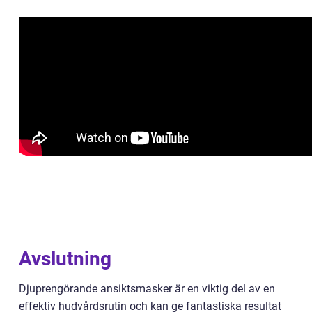
Avslutning
Djuprengörande ansiktsmasker är en viktig del av en
effektiv hudvårdsrutin och kan ge fantastiska resultat