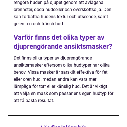
rengöra huden på djupet genom att avlägsna
orenheter, döda hudceller och överskottsolja. Den
kan förbättra hudens textur och utseende, samt
ge en ren och fräsch hud.
Varför finns det olika typer av
djuprengörande ansiktsmasker?
Det finns olika typer av djuprengörande
ansiktsmasker eftersom olika hudtyper har olika
behov. Vissa masker är särskilt effektiva för fet
eller oren hud, medan andra kan vara mer
lämpliga för torr eller känslig hud. Det är viktigt
att välja en mask som passar ens egen hudtyp för
att få bästa resultat.