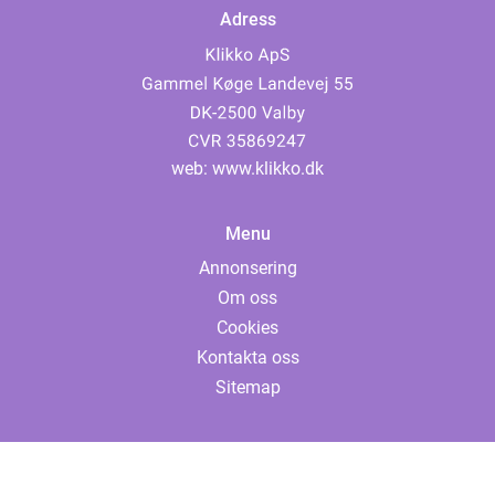
Adress
web:
www.klikko.dk
Menu
Annonsering
Om oss
Cookies
Kontakta oss
Sitemap