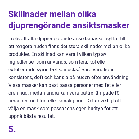
Skillnader mellan olika
djuprengörande ansiktsmasker
Trots att alla djuprengörande ansiktsmasker syftar till
att rengöra huden finns det stora skillnader mellan olika
produkter. En skillnad kan vara i vilken typ av
ingredienser som används, som lera, kol eller
exfolierande syror. Det kan också vara variationer i
konsistens, doft och känsla på huden efter användning.
Vissa masker kan bäst passa personer med fet eller
oren hud, medan andra kan vara bättre lämpade för
personer med torr eller känslig hud. Det är viktigt att
välja en mask som passar ens egen hudtyp för att
uppnå bästa resultat.
5.