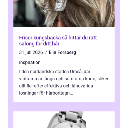
Frisör kungsbacka så hittar du rätt
salong för ditt hår
31 juli 2026
Elin Forsberg
inspiration
I den norrländska staden Umeå, där
vintrarna är långa och somrarna korta, söker
allt fler efter effektiva och långvariga
lösningar för hårborttagn...