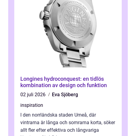
Longines hydroconquest: en tidlös
kombination av design och funktion
02 juli 2026
Eva Sjöberg
inspiration
I den norrländska staden Umeå, där
vintrarna är långa och somrarna korta, söker
allt fler efter effektiva och långvariga