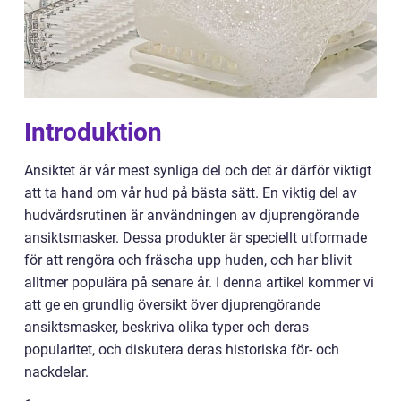
Introduktion
Ansiktet är vår mest synliga del och det är därför viktigt
att ta hand om vår hud på bästa sätt. En viktig del av
hudvårdsrutinen är användningen av djuprengörande
ansiktsmasker. Dessa produkter är speciellt utformade
för att rengöra och fräscha upp huden, och har blivit
alltmer populära på senare år. I denna artikel kommer vi
att ge en grundlig översikt över djuprengörande
ansiktsmasker, beskriva olika typer och deras
popularitet, och diskutera deras historiska för- och
nackdelar.