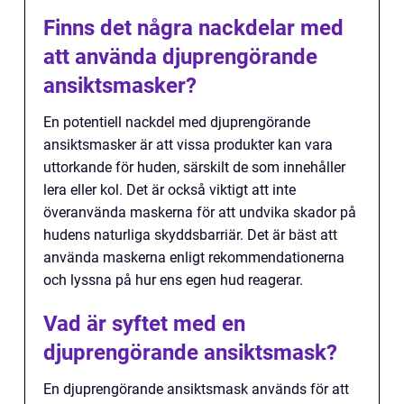
Finns det några nackdelar med
att använda djuprengörande
ansiktsmasker?
En potentiell nackdel med djuprengörande
ansiktsmasker är att vissa produkter kan vara
uttorkande för huden, särskilt de som innehåller
lera eller kol. Det är också viktigt att inte
överanvända maskerna för att undvika skador på
hudens naturliga skyddsbarriär. Det är bäst att
använda maskerna enligt rekommendationerna
och lyssna på hur ens egen hud reagerar.
Vad är syftet med en
djuprengörande ansiktsmask?
En djuprengörande ansiktsmask används för att