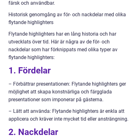
färsk och användbar.
Historisk genomgång av för- och nackdelar med olika
flytande highlighters
Flytande highlighters har en lång historia och har
utvecklats över tid. Här är några av de för- och
nackdelar som har förknippats med olika typer av
flytande highlighters:
1. Fördelar
– Förbättrar presentationen: Flytande highlighters ger
möjlighet att skapa konstnärliga och färgglada
presentationer som imponerar på gästerna.
– Lätt att använda: Flytande highlighters är enkla att
applicera och kräver inte mycket tid eller ansträngning.
2. Nackdelar