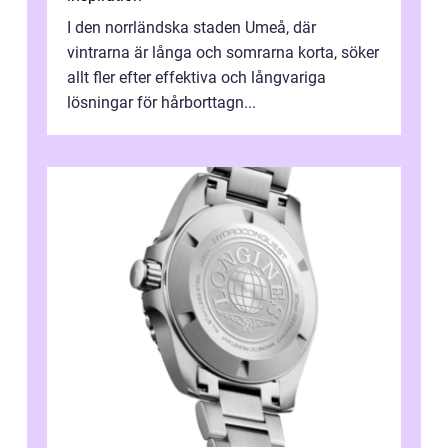
I den norrländska staden Umeå, där
vintrarna är långa och somrarna korta, söker
allt fler efter effektiva och långvariga
lösningar för hårborttagn...