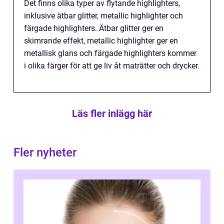
Det finns olika typer av flytande highlighters,
inklusive ätbar glitter, metallic highlighter och
färgade highlighters. Ätbar glitter ger en
skimrande effekt, metallic highlighter ger en
metallisk glans och färgade highlighters kommer
i olika färger för att ge liv åt maträtter och drycker.
Läs fler inlägg här
Fler nyheter