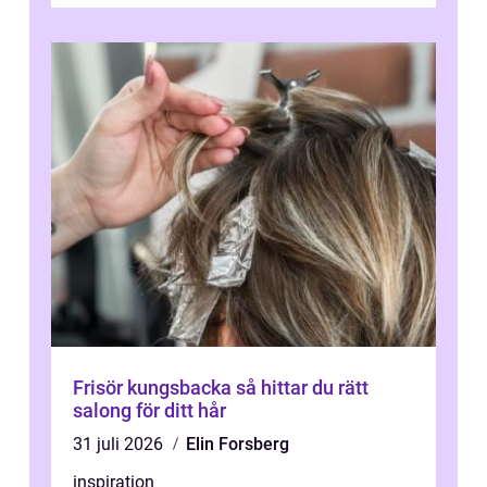
Frisör kungsbacka så hittar du rätt
salong för ditt hår
31 juli 2026
Elin Forsberg
inspiration