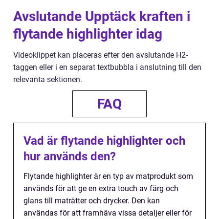
Avslutande Upptäck kraften i
flytande highlighter idag
Videoklippet kan placeras efter den avslutande H2-
taggen eller i en separat textbubbla i anslutning till den
relevanta sektionen.
FAQ
Vad är flytande highlighter och
hur används den?
Flytande highlighter är en typ av matprodukt som
används för att ge en extra touch av färg och
glans till maträtter och drycker. Den kan
användas för att framhäva vissa detaljer eller för