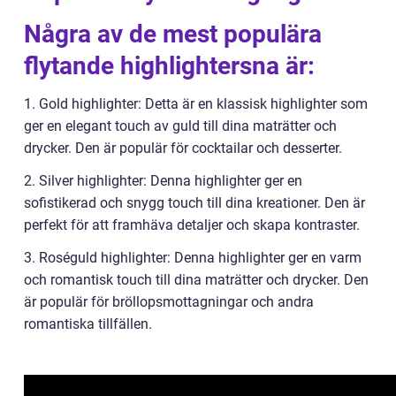
Några av de mest populära
flytande highlightersna är:
1. Gold highlighter: Detta är en klassisk highlighter som
ger en elegant touch av guld till dina maträtter och
drycker. Den är populär för cocktailar och desserter.
2. Silver highlighter: Denna highlighter ger en
sofistikerad och snygg touch till dina kreationer. Den är
perfekt för att framhäva detaljer och skapa kontraster.
3. Roséguld highlighter: Denna highlighter ger en varm
och romantisk touch till dina maträtter och drycker. Den
är populär för bröllopsmottagningar och andra
romantiska tillfällen.