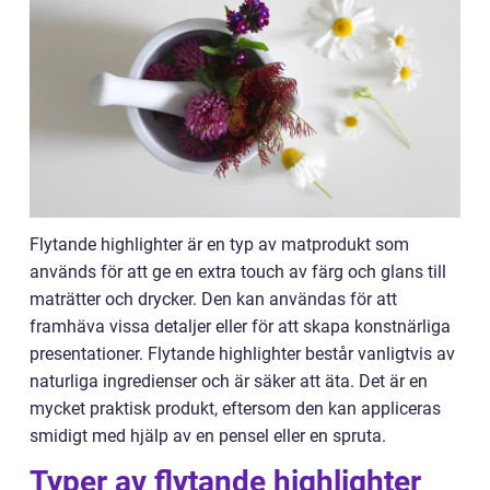
Flytande highlighter är en typ av matprodukt som
används för att ge en extra touch av färg och glans till
maträtter och drycker. Den kan användas för att
framhäva vissa detaljer eller för att skapa konstnärliga
presentationer. Flytande highlighter består vanligtvis av
naturliga ingredienser och är säker att äta. Det är en
mycket praktisk produkt, eftersom den kan appliceras
smidigt med hjälp av en pensel eller en spruta.
Typer av flytande highlighter