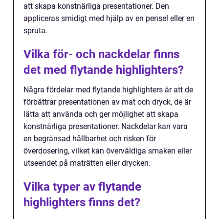
att skapa konstnärliga presentationer. Den
appliceras smidigt med hjälp av en pensel eller en
spruta.
Vilka för- och nackdelar finns
det med flytande highlighters?
Några fördelar med flytande highlighters är att de
förbättrar presentationen av mat och dryck, de är
lätta att använda och ger möjlighet att skapa
konstnärliga presentationer. Nackdelar kan vara
en begränsad hållbarhet och risken för
överdosering, vilket kan överväldiga smaken eller
utseendet på maträtten eller drycken.
Vilka typer av flytande
highlighters finns det?