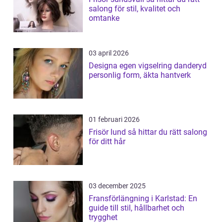
salong för stil, kvalitet och
omtanke
03 april 2026
Designa egen vigselring danderyd
personlig form, äkta hantverk
01 februari 2026
Frisör lund så hittar du rätt salong
för ditt hår
03 december 2025
Fransförlängning i Karlstad: En
guide till stil, hållbarhet och
trygghet