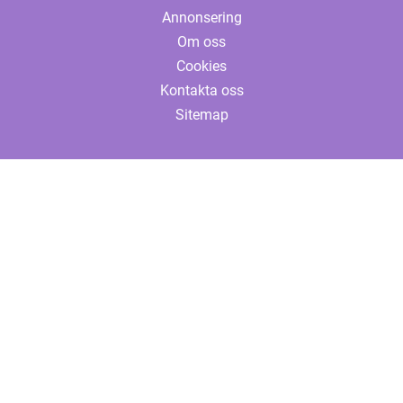
Annonsering
Om oss
Cookies
Kontakta oss
Sitemap