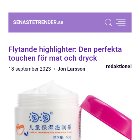
SENASTETRENDER.
se
Flytande highlighter: Den perfekta
touchen för mat och dryck
redaktionel
18 september 2023
Jon Larsson