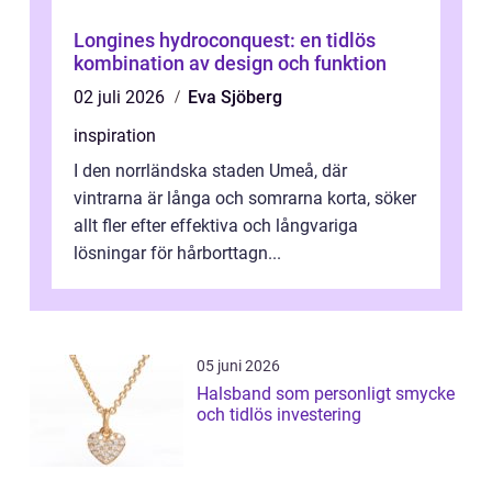
Longines hydroconquest: en tidlös
kombination av design och funktion
02 juli 2026
Eva Sjöberg
inspiration
I den norrländska staden Umeå, där
vintrarna är långa och somrarna korta, söker
allt fler efter effektiva och långvariga
lösningar för hårborttagn...
05 juni 2026
Halsband som personligt smycke
och tidlös investering