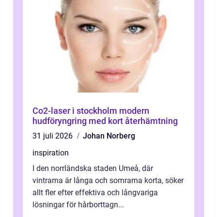
Co2-laser i stockholm modern
hudföryngring med kort återhämtning
31 juli 2026
Johan Norberg
inspiration
I den norrländska staden Umeå, där
vintrarna är långa och somrarna korta, söker
allt fler efter effektiva och långvariga
lösningar för hårborttagn...