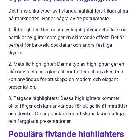
Det finns olika typer av flytande highlighters tillgängliga
på marknaden. Här är några av de populäraste:
1. Ätbar glitter: Denna typ av highlighter innehåller små
partiklar av glitter som ger en skimrande effekt. Det är
perfekt för bakverk, cocktailar och andra festliga
drycker.
2. Metallic highlighter: Denna typ av highlighter ger en
slående metallisk glans till maträtter och drycker. Den
kan användas för att skapa en modern och elegant
presentation.
3. Färgade highlighters: Dessa highlighters kommer i
olika färger och kan användas för att ge liv åt maträtter
och drycker. De är populära för att skapa konstnärliga
och färgglada presentationer.
Populära flytande highlighters