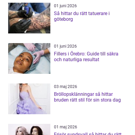
01 juni 2026
Så hittar du rätt tatuerare i
göteborg
01 juni 2026
Fillers i Örebro: Guide till säkra
och naturliga resultat
03 maj 2026
Bröllopsklänningar så hittar
bruden rätt stil för sin stora dag
01 maj 2026
Frisör sundsvall så hittar du rätt