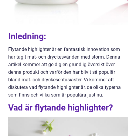
Inledning:
Flytande highlighter är en fantastisk innovation som
har tagit mat- och dryckesvärlden med storm. Denna
artikel kommer att ge dig en grundlig översikt över
denna produkt och varför den har blivit så populär
bland mat- och dryckesentusiaster. Vi kommer att
diskutera vad flytande highlighter är, de olika typerna
som finns och vilka som är populära just nu.
Vad är flytande highlighter?