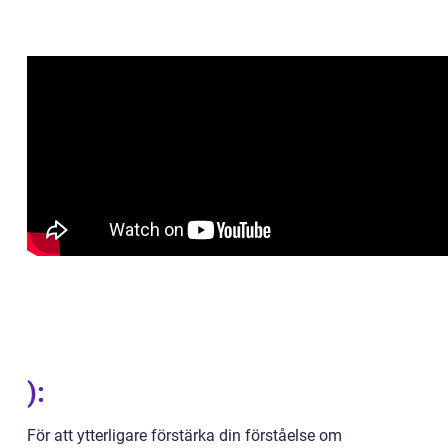
):
För att ytterligare förstärka din förståelse om