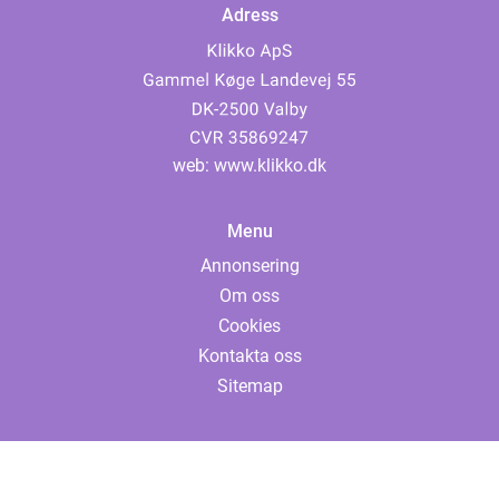
Adress
web:
www.klikko.dk
Menu
Annonsering
Om oss
Cookies
Kontakta oss
Sitemap