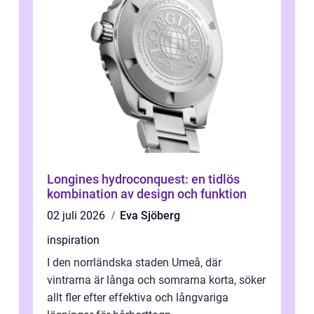
Longines hydroconquest: en tidlös
kombination av design och funktion
02 juli 2026
Eva Sjöberg
inspiration
I den norrländska staden Umeå, där
vintrarna är långa och somrarna korta, söker
allt fler efter effektiva och långvariga