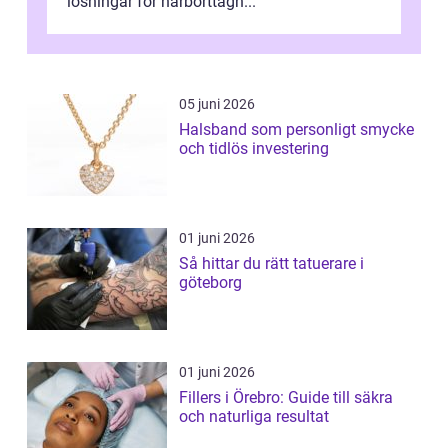
lösningar för hårborttagn...
05 juni 2026
Halsband som personligt smycke
och tidlös investering
01 juni 2026
Så hittar du rätt tatuerare i
göteborg
01 juni 2026
Fillers i Örebro: Guide till säkra
och naturliga resultat