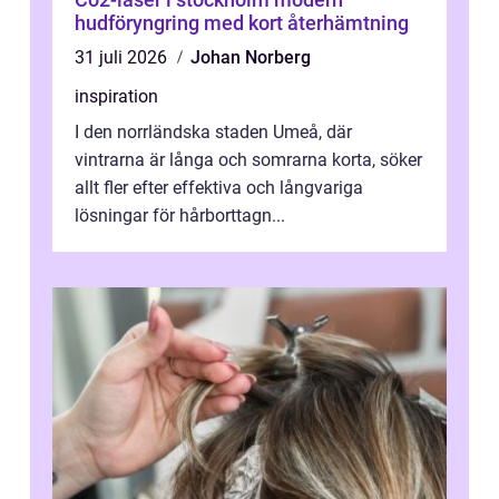
hudföryngring med kort återhämtning
31 juli 2026
Johan Norberg
inspiration
I den norrländska staden Umeå, där
vintrarna är långa och somrarna korta, söker
allt fler efter effektiva och långvariga
lösningar för hårborttagn...