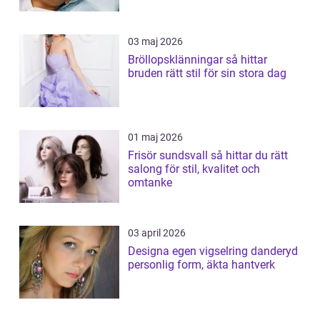
03 maj 2026
Bröllopsklänningar så hittar
bruden rätt stil för sin stora dag
01 maj 2026
Frisör sundsvall så hittar du rätt
salong för stil, kvalitet och
omtanke
03 april 2026
Designa egen vigselring danderyd
personlig form, äkta hantverk