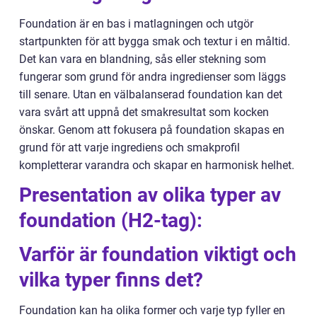
Foundation är en bas i matlagningen och utgör
startpunkten för att bygga smak och textur i en måltid.
Det kan vara en blandning, sås eller stekning som
fungerar som grund för andra ingredienser som läggs
till senare. Utan en välbalanserad foundation kan det
vara svårt att uppnå det smakresultat som kocken
önskar. Genom att fokusera på foundation skapas en
grund för att varje ingrediens och smakprofil
kompletterar varandra och skapar en harmonisk helhet.
Presentation av olika typer av
foundation (H2-tag):
Varför är foundation viktigt och
vilka typer finns det?
Foundation kan ha olika former och varje typ fyller en