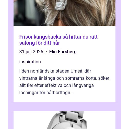
Frisör kungsbacka så hittar du rätt
salong för ditt hår
31 juli 2026
Elin Forsberg
inspiration
I den norrländska staden Umeå, där
vintrarna är långa och somrarna korta, söker
allt fler efter effektiva och långvariga
lösningar för hårborttagn...