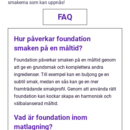
smakerna som kan uppnås!
FAQ
Hur påverkar foundation
smaken på en måltid?
Foundation påverkar smaken på en måltid genom
att ge en grundsmak och komplettera andra
ingredienser. Till exempel kan en buljong ge en
subtil smak, medan en sås kan ge en mer
framträdande smakprofil. Genom att använda rätt
foundation kan kockar skapa en harmonisk och
välbalanserad måltid.
Vad är foundation inom
matlagning?