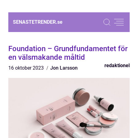
SENASTETRENDER.
se
Foundation – Grundfundamentet för
en välsmakande måltid
redaktionel
16 oktober 2023
Jon Larsson