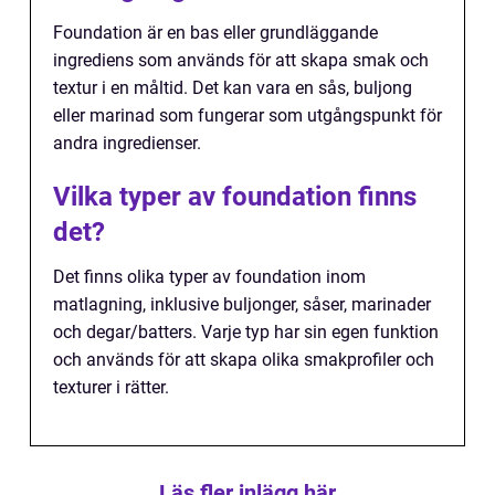
Foundation är en bas eller grundläggande
ingrediens som används för att skapa smak och
textur i en måltid. Det kan vara en sås, buljong
eller marinad som fungerar som utgångspunkt för
andra ingredienser.
Vilka typer av foundation finns
det?
Det finns olika typer av foundation inom
matlagning, inklusive buljonger, såser, marinader
och degar/batters. Varje typ har sin egen funktion
och används för att skapa olika smakprofiler och
texturer i rätter.
Läs fler inlägg här