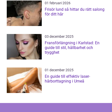
01 februari 2026
Frisör lund så hittar du rätt salong
för ditt hår
03 december 2025
Fransförlängning i Karlstad: En
guide till stil, hållbarhet och
trygghet
01 december 2025
En guide till effektiv laser-
hårborttagning i Umeå