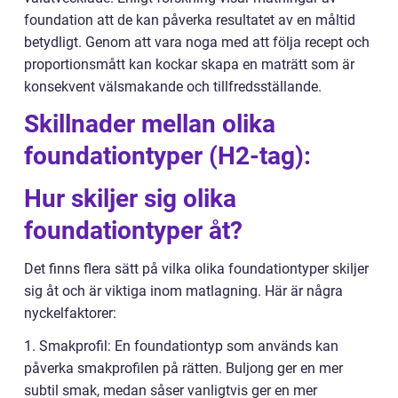
foundation att de kan påverka resultatet av en måltid
betydligt. Genom att vara noga med att följa recept och
proportionsmått kan kockar skapa en maträtt som är
konsekvent välsmakande och tillfredsställande.
Skillnader mellan olika
foundationtyper (H2-tag):
Hur skiljer sig olika
foundationtyper åt?
Det finns flera sätt på vilka olika foundationtyper skiljer
sig åt och är viktiga inom matlagning. Här är några
nyckelfaktorer:
1. Smakprofil: En foundationtyp som används kan
påverka smakprofilen på rätten. Buljong ger en mer
subtil smak, medan såser vanligtvis ger en mer