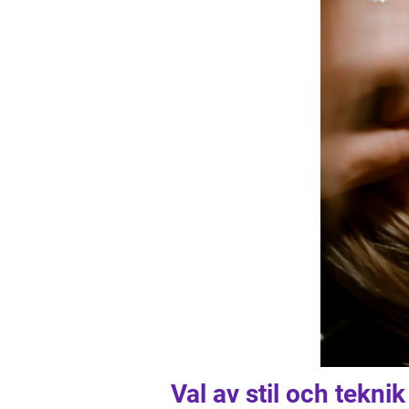
Val av stil och teknik