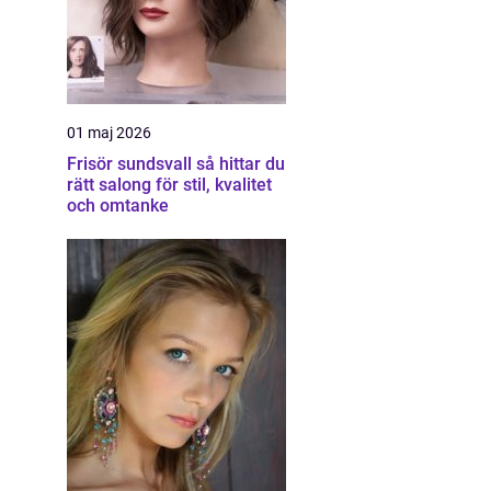
01 maj 2026
Frisör sundsvall så hittar du
rätt salong för stil, kvalitet
och omtanke