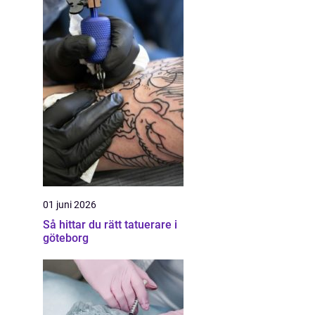
01 juni 2026
Så hittar du rätt tatuerare i
göteborg