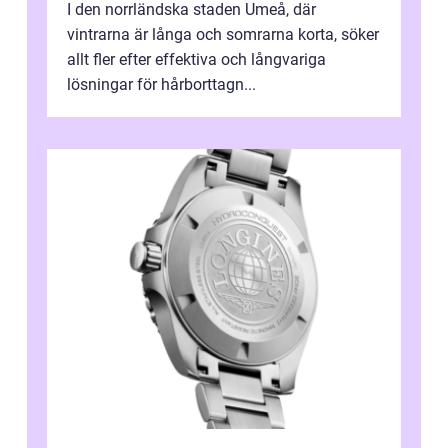
I den norrländska staden Umeå, där
vintrarna är långa och somrarna korta, söker
allt fler efter effektiva och långvariga
lösningar för hårborttagn...