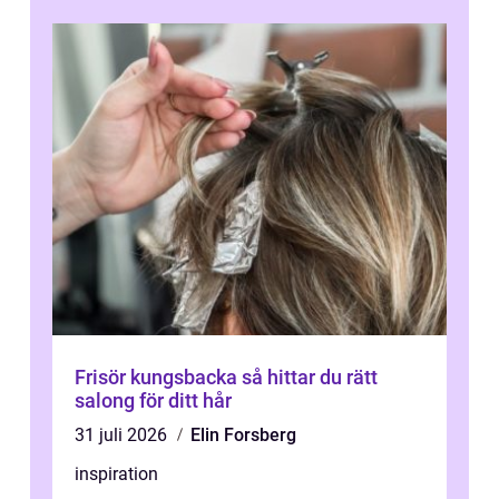
Frisör kungsbacka så hittar du rätt
salong för ditt hår
31 juli 2026
Elin Forsberg
inspiration