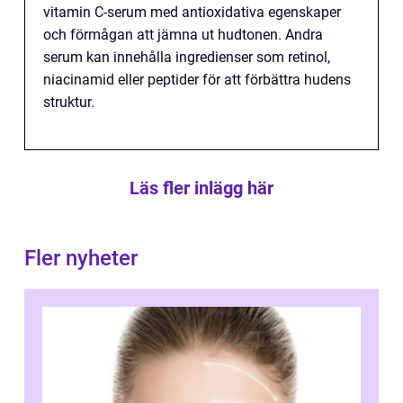
vitamin C-serum med antioxidativa egenskaper
och förmågan att jämna ut hudtonen. Andra
serum kan innehålla ingredienser som retinol,
niacinamid eller peptider för att förbättra hudens
struktur.
Läs fler inlägg här
Fler nyheter