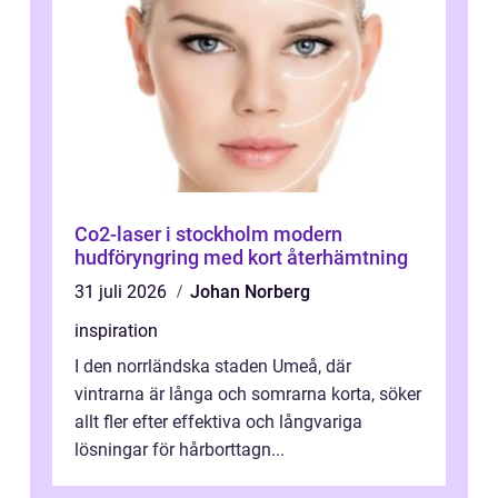
Co2-laser i stockholm modern
hudföryngring med kort återhämtning
31 juli 2026
Johan Norberg
inspiration
I den norrländska staden Umeå, där
vintrarna är långa och somrarna korta, söker
allt fler efter effektiva och långvariga
lösningar för hårborttagn...