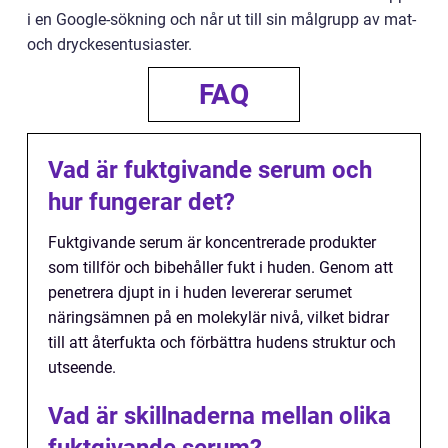
i en Google-sökning och når ut till sin målgrupp av mat-
och dryckesentusiaster.
FAQ
Vad är fuktgivande serum och
hur fungerar det?
Fuktgivande serum är koncentrerade produkter
som tillför och bibehåller fukt i huden. Genom att
penetrera djupt in i huden levererar serumet
näringsämnen på en molekylär nivå, vilket bidrar
till att återfukta och förbättra hudens struktur och
utseende.
Vad är skillnaderna mellan olika