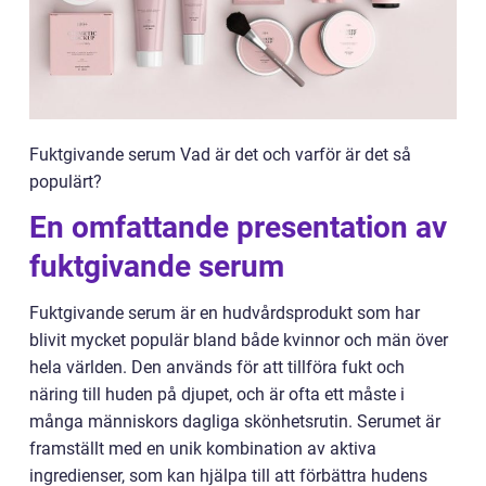
Fuktgivande serum Vad är det och varför är det så
populärt?
En omfattande presentation av
fuktgivande serum
Fuktgivande serum är en hudvårdsprodukt som har
blivit mycket populär bland både kvinnor och män över
hela världen. Den används för att tillföra fukt och
näring till huden på djupet, och är ofta ett måste i
många människors dagliga skönhetsrutin. Serumet är
framställt med en unik kombination av aktiva
ingredienser, som kan hjälpa till att förbättra hudens