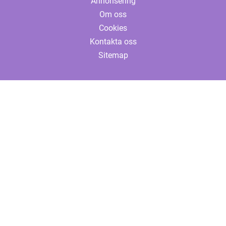
Annonsering
Om oss
Cookies
Kontakta oss
Sitemap