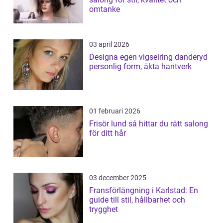
omtanke
03 april 2026
Designa egen vigselring danderyd
personlig form, äkta hantverk
01 februari 2026
Frisör lund så hittar du rätt salong
för ditt hår
03 december 2025
Fransförlängning i Karlstad: En
guide till stil, hållbarhet och
trygghet