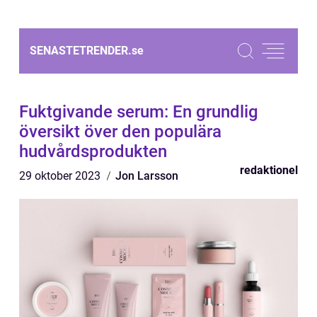
SENASTETRENDER.
se
Fuktgivande serum: En grundlig
översikt över den populära
hudvårdsprodukten
redaktionel
29 oktober 2023
Jon Larsson