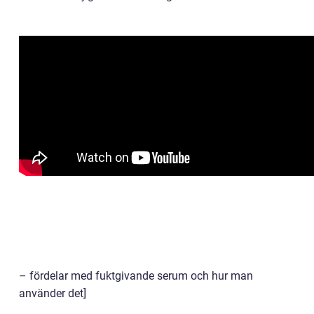
– fördelar med fuktgivande serum och hur man
använder det]