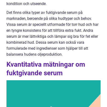
kondition och utseende.
Det finns olika typer av fuktgivande serum på
marknaden, beroende på olika hudtyper och behov.
Vissa serum är speciellt utformade för torr hud och har
en tyngre konsistens för att tillföra extra fukt. Andra
serum är mer lättviktiga och lämpar sig bra för fet eller
kombinerad hud. Dessa serum kan också vara
formulerade med ingredienser som hjälper till att
balansera hudens oljeproduktion.
Kvantitativa mätningar om
fuktgivande serum