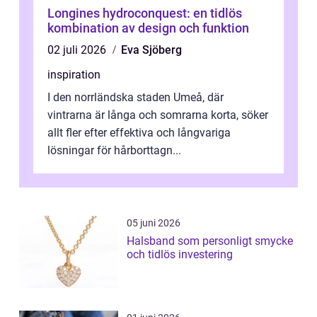
Longines hydroconquest: en tidlös
kombination av design och funktion
02 juli 2026
Eva Sjöberg
inspiration
I den norrländska staden Umeå, där
vintrarna är långa och somrarna korta, söker
allt fler efter effektiva och långvariga
lösningar för hårborttagn...
05 juni 2026
Halsband som personligt smycke
och tidlös investering