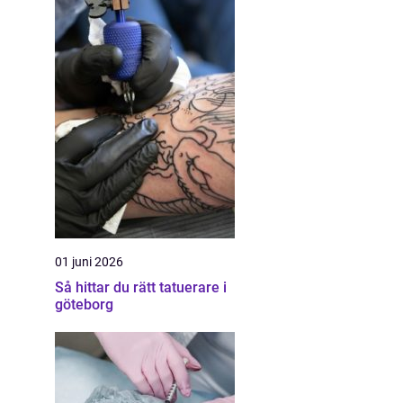
01 juni 2026
Så hittar du rätt tatuerare i
göteborg