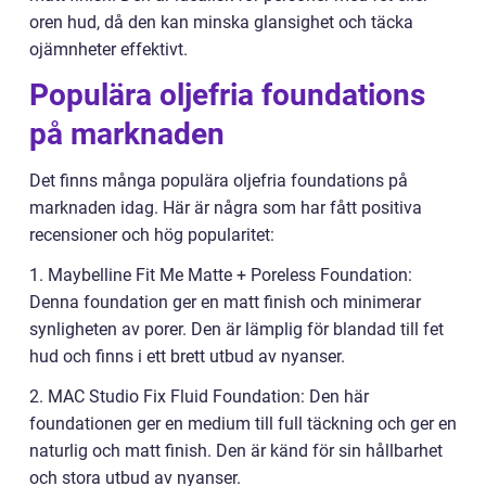
oren hud, då den kan minska glansighet och täcka
ojämnheter effektivt.
Populära oljefria foundations
på marknaden
Det finns många populära oljefria foundations på
marknaden idag. Här är några som har fått positiva
recensioner och hög popularitet:
1. Maybelline Fit Me Matte + Poreless Foundation:
Denna foundation ger en matt finish och minimerar
synligheten av porer. Den är lämplig för blandad till fet
hud och finns i ett brett utbud av nyanser.
2. MAC Studio Fix Fluid Foundation: Den här
foundationen ger en medium till full täckning och ger en
naturlig och matt finish. Den är känd för sin hållbarhet
och stora utbud av nyanser.