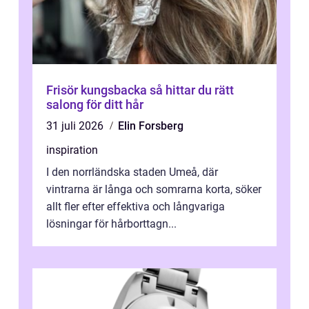
Frisör kungsbacka så hittar du rätt
salong för ditt hår
31 juli 2026
Elin Forsberg
inspiration
I den norrländska staden Umeå, där
vintrarna är långa och somrarna korta, söker
allt fler efter effektiva och långvariga
lösningar för hårborttagn...