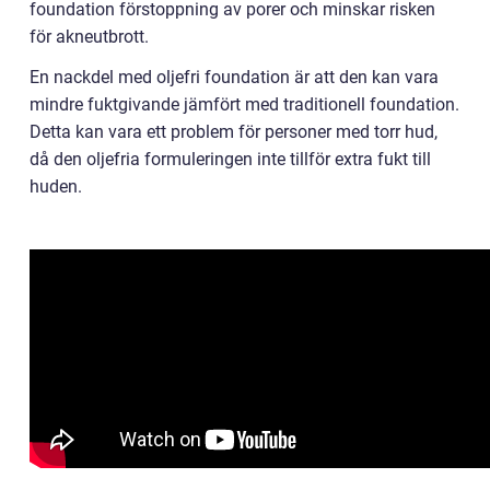
foundation förstoppning av porer och minskar risken
för akneutbrott.
En nackdel med oljefri foundation är att den kan vara
mindre fuktgivande jämfört med traditionell foundation.
Detta kan vara ett problem för personer med torr hud,
då den oljefria formuleringen inte tillför extra fukt till
huden.