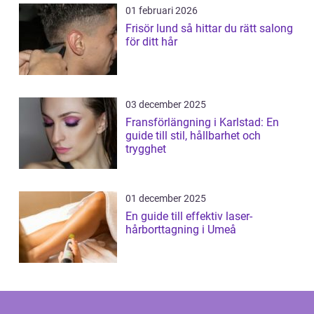
01 februari 2026
Frisör lund så hittar du rätt salong
för ditt hår
03 december 2025
Fransförlängning i Karlstad: En
guide till stil, hållbarhet och
trygghet
01 december 2025
En guide till effektiv laser-
hårborttagning i Umeå