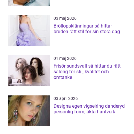
03 maj 2026
Bröllopsklänningar så hittar
bruden rätt stil för sin stora dag
01 maj 2026
Frisör sundsvall så hittar du rätt
salong för stil, kvalitet och
omtanke
03 april 2026
Designa egen vigselring danderyd
personlig form, äkta hantverk