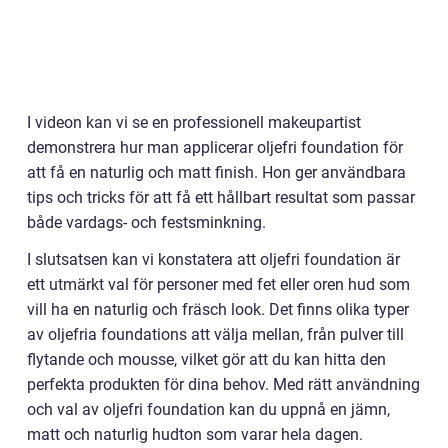
I videon kan vi se en professionell makeupartist
demonstrera hur man applicerar oljefri foundation för
att få en naturlig och matt finish. Hon ger användbara
tips och tricks för att få ett hållbart resultat som passar
både vardags- och festsminkning.
I slutsatsen kan vi konstatera att oljefri foundation är
ett utmärkt val för personer med fet eller oren hud som
vill ha en naturlig och fräsch look. Det finns olika typer
av oljefria foundations att välja mellan, från pulver till
flytande och mousse, vilket gör att du kan hitta den
perfekta produkten för dina behov. Med rätt användning
och val av oljefri foundation kan du uppnå en jämn,
matt och naturlig hudton som varar hela dagen.