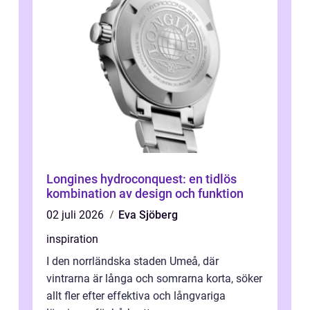
Longines hydroconquest: en tidlös
kombination av design och funktion
02 juli 2026
Eva Sjöberg
inspiration
I den norrländska staden Umeå, där
vintrarna är långa och somrarna korta, söker
allt fler efter effektiva och långvariga