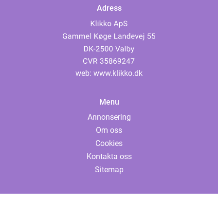
Adress
web:
www.klikko.dk
Menu
Annonsering
Om oss
Cookies
Kontakta oss
Sitemap