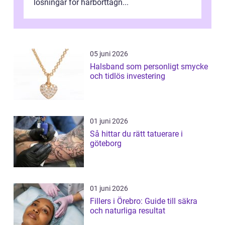
lösningar för hårborttagn...
05 juni 2026
Halsband som personligt smycke
och tidlös investering
01 juni 2026
Så hittar du rätt tatuerare i
göteborg
01 juni 2026
Fillers i Örebro: Guide till säkra
och naturliga resultat