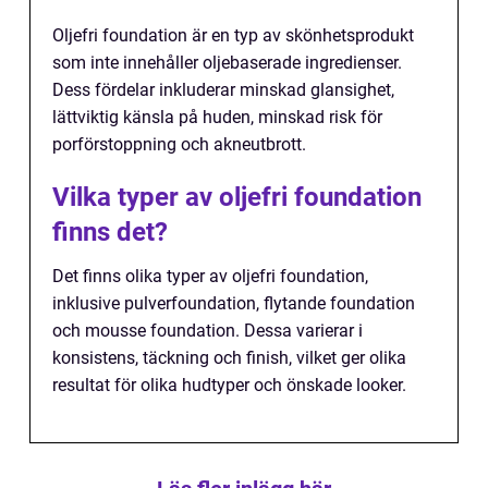
Oljefri foundation är en typ av skönhetsprodukt
som inte innehåller oljebaserade ingredienser.
Dess fördelar inkluderar minskad glansighet,
lättviktig känsla på huden, minskad risk för
porförstoppning och akneutbrott.
Vilka typer av oljefri foundation
finns det?
Det finns olika typer av oljefri foundation,
inklusive pulverfoundation, flytande foundation
och mousse foundation. Dessa varierar i
konsistens, täckning och finish, vilket ger olika
resultat för olika hudtyper och önskade looker.