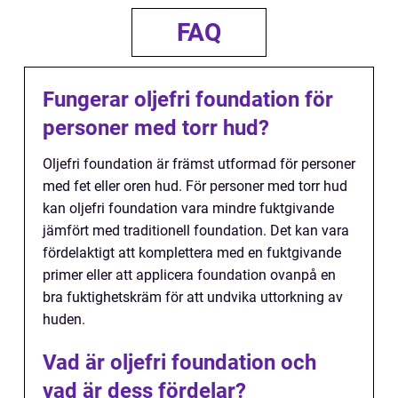
FAQ
Fungerar oljefri foundation för
personer med torr hud?
Oljefri foundation är främst utformad för personer
med fet eller oren hud. För personer med torr hud
kan oljefri foundation vara mindre fuktgivande
jämfört med traditionell foundation. Det kan vara
fördelaktigt att komplettera med en fuktgivande
primer eller att applicera foundation ovanpå en
bra fuktighetskräm för att undvika uttorkning av
huden.
Vad är oljefri foundation och
vad är dess fördelar?