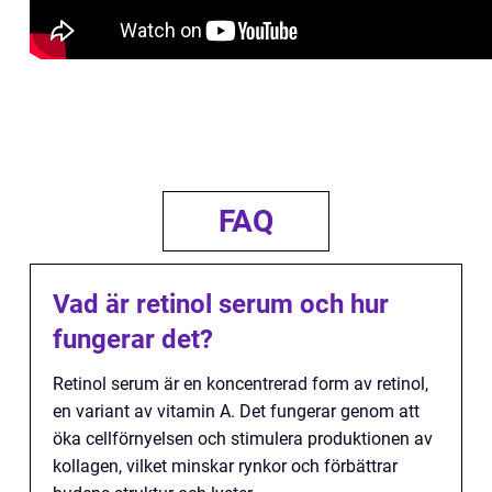
FAQ
Vad är retinol serum och hur
fungerar det?
Retinol serum är en koncentrerad form av retinol,
en variant av vitamin A. Det fungerar genom att
öka cellförnyelsen och stimulera produktionen av
kollagen, vilket minskar rynkor och förbättrar