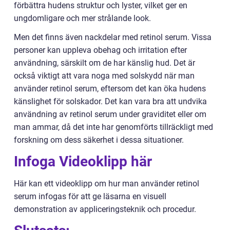
förbättra hudens struktur och lyster, vilket ger en
ungdomligare och mer strålande look.
Men det finns även nackdelar med retinol serum. Vissa
personer kan uppleva obehag och irritation efter
användning, särskilt om de har känslig hud. Det är
också viktigt att vara noga med solskydd när man
använder retinol serum, eftersom det kan öka hudens
känslighet för solskador. Det kan vara bra att undvika
användning av retinol serum under graviditet eller om
man ammar, då det inte har genomförts tillräckligt med
forskning om dess säkerhet i dessa situationer.
Infoga Videoklipp här
Här kan ett videoklipp om hur man använder retinol
serum infogas för att ge läsarna en visuell
demonstration av appliceringsteknik och procedur.