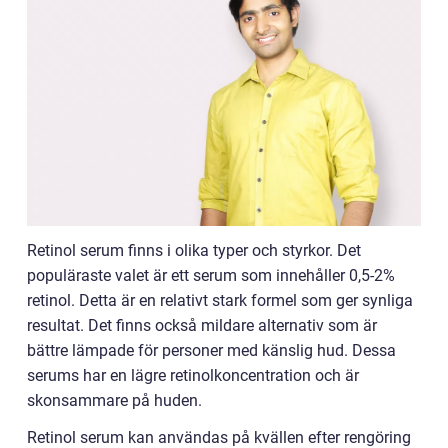
Retinol serum finns i olika typer och styrkor. Det
populäraste valet är ett serum som innehåller 0,5-2%
retinol. Detta är en relativt stark formel som ger synliga
resultat. Det finns också mildare alternativ som är
bättre lämpade för personer med känslig hud. Dessa
serums har en lägre retinolkoncentration och är
skonsammare på huden.
Retinol serum kan användas på kvällen efter rengöring