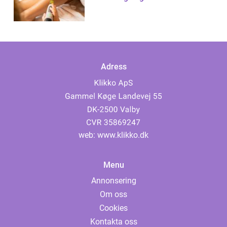
Adress
web:
www.klikko.dk
Menu
Annonsering
Om oss
Cookies
Kontakta oss