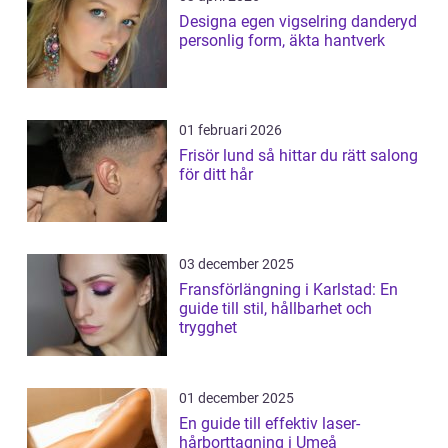
Designa egen vigselring danderyd
personlig form, äkta hantverk
01 februari 2026
Frisör lund så hittar du rätt salong
för ditt hår
03 december 2025
Fransförlängning i Karlstad: En
guide till stil, hållbarhet och
trygghet
01 december 2025
En guide till effektiv laser-
hårborttagning i Umeå