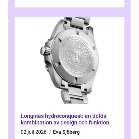
Longines hydroconquest: en tidlös
kombination av design och funktion
02 juli 2026
Eva Sjöberg