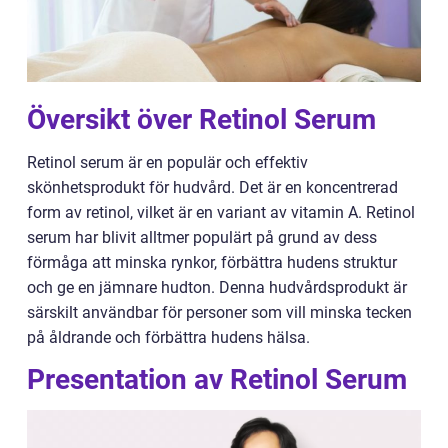
Översikt över Retinol Serum
Retinol serum är en populär och effektiv
skönhetsprodukt för hudvård. Det är en koncentrerad
form av retinol, vilket är en variant av vitamin A. Retinol
serum har blivit alltmer populärt på grund av dess
förmåga att minska rynkor, förbättra hudens struktur
och ge en jämnare hudton. Denna hudvårdsprodukt är
särskilt användbar för personer som vill minska tecken
på åldrande och förbättra hudens hälsa.
Presentation av Retinol Serum