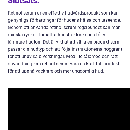
Slutsats:
Retinol serum är en effektiv hudvårdsprodukt som kan
ge synliga förbättringar för hudens hälsa och utseende.
Genom att använda retinol serum regelbundet kan man
minska rynkor, förbättra hudstrukturen och få en
jämnare hudton. Det är viktigt att välja en produkt som
passar din hudtyp och att följa instruktionerna noggrant
för att undvika biverkningar. Med lite tålamod och rätt
användning kan retinol serum vara en kraftfull produkt
för att uppnå vackrare och mer ungdomlig hud.