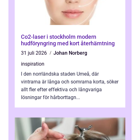
Co2-laser i stockholm modern
hudföryngring med kort återhämtning
31 juli 2026
Johan Norberg
inspiration
I den norrländska staden Umeå, där
vintrarna är långa och somrarna korta, söker
allt fler efter effektiva och långvariga
lösningar för hårborttagn...