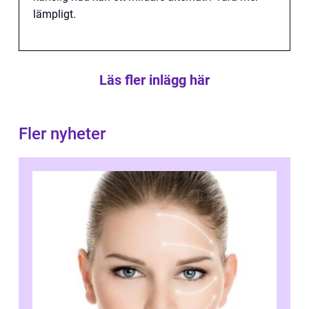
lämpligt.
Läs fler inlägg här
Fler nyheter