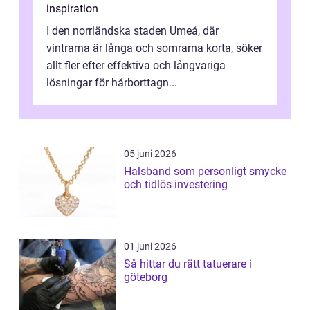
inspiration
I den norrländska staden Umeå, där
vintrarna är långa och somrarna korta, söker
allt fler efter effektiva och långvariga
lösningar för hårborttagn...
05 juni 2026
Halsband som personligt smycke
och tidlös investering
01 juni 2026
Så hittar du rätt tatuerare i
göteborg