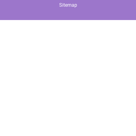
Sitemap