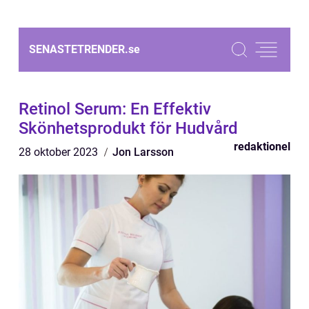
SENASTETRENDER.
se
Retinol Serum: En Effektiv
Skönhetsprodukt för Hudvård
redaktionel
28 oktober 2023
Jon Larsson