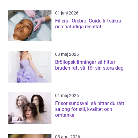
01 juni 2026
Fillers i Örebro: Guide till säkra
och naturliga resultat
03 maj 2026
Bröllopsklänningar så hittar
bruden rätt stil för sin stora dag
01 maj 2026
Frisör sundsvall så hittar du rätt
salong för stil, kvalitet och
omtanke
03 april 2026