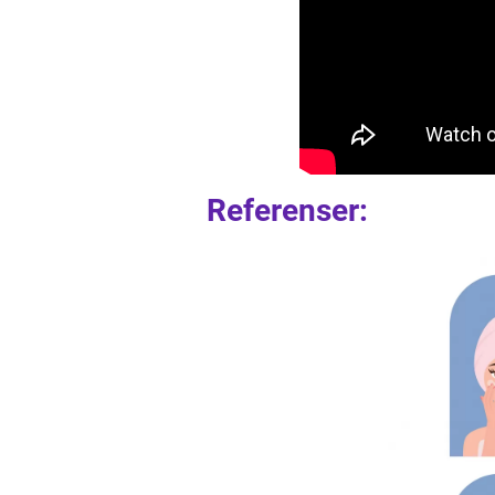
Referenser: