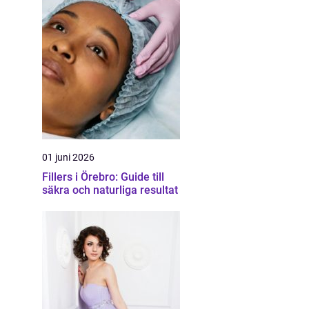
01 juni 2026
Fillers i Örebro: Guide till
säkra och naturliga resultat