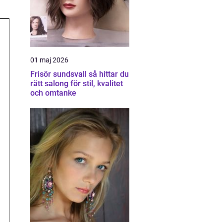
01 maj 2026
Frisör sundsvall så hittar du
rätt salong för stil, kvalitet
och omtanke