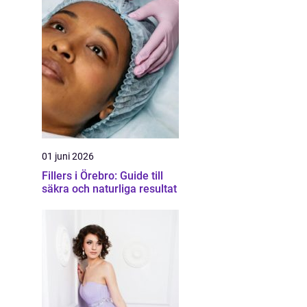
01 juni 2026
Fillers i Örebro: Guide till
säkra och naturliga resultat