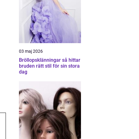
03 maj 2026
Bröllopsklänningar så hittar
bruden rätt stil för sin stora
dag