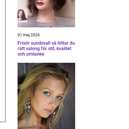
01 maj 2026
Frisör sundsvall så hittar du
rätt salong för stil, kvalitet
och omtanke