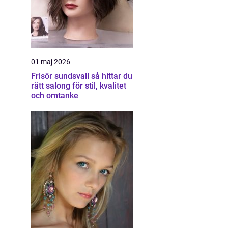
01 maj 2026
Frisör sundsvall så hittar du
rätt salong för stil, kvalitet
och omtanke