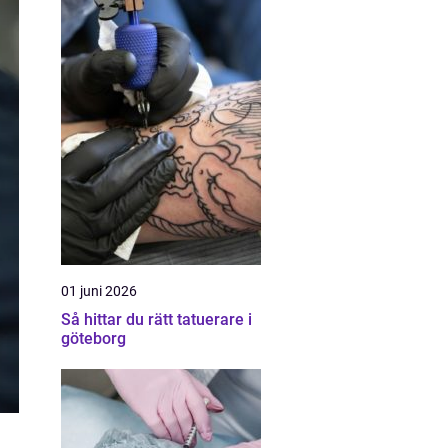
01 juni 2026
Så hittar du rätt tatuerare i
göteborg