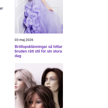
er
03 maj 2026
Bröllopsklänningar så hittar
bruden rätt stil för sin stora
dag