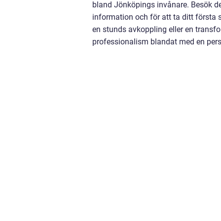
bland Jönköpings invånare. Besök d
information och för att ta ditt första
en stunds avkoppling eller en transf
professionalism blandat med en pers