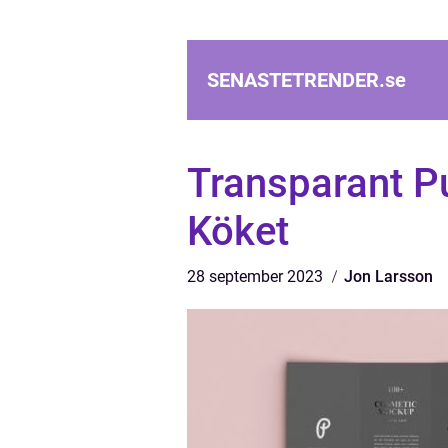
SENASTETRENDER.
se
Transparant Pud
Köket
28 september 2023
Jon Larsson