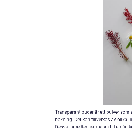
Transparant puder är ett pulver som
bakning. Det kan tillverkas av olika i
Dessa ingredienser malas till en fin 