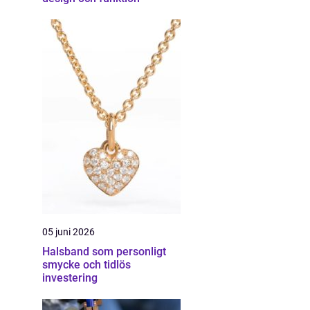
05 juni 2026
Halsband som personligt
smycke och tidlös
investering