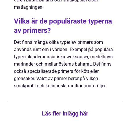
matlagningen.
Vilka är de populäraste typerna
av primers?
Det finns många olika typer av primers som
används runt om i världen. Exempel på populära
typer inkluderar asiatiska woksauser, medelhavs
marinader och mellanösterns baharat. Det finns
också specialiserade primers för kött eller
grönsaker. Valet av primer beror på vilken
smakprofil och kulinarisk tradition man följer.
Läs fler inlägg här