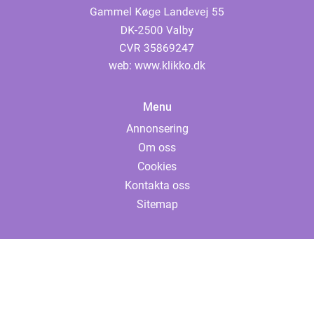
web:
www.klikko.dk
Menu
Annonsering
Om oss
Cookies
Kontakta oss
Sitemap