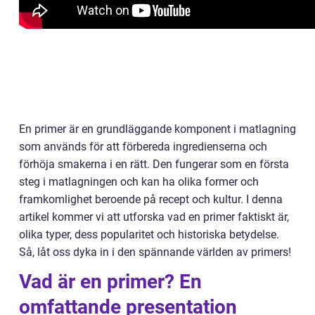
En primer är en grundläggande komponent i matlagning
som används för att förbereda ingredienserna och
förhöja smakerna i en rätt. Den fungerar som en första
steg i matlagningen och kan ha olika former och
framkomlighet beroende på recept och kultur. I denna
artikel kommer vi att utforska vad en primer faktiskt är,
olika typer, dess popularitet och historiska betydelse.
Så, låt oss dyka in i den spännande världen av primers!
Vad är en primer? En
omfattande presentation