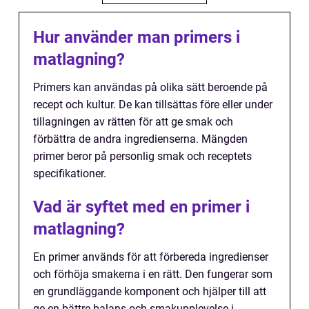
Hur använder man primers i
matlagning?
Primers kan användas på olika sätt beroende på
recept och kultur. De kan tillsättas före eller under
tillagningen av rätten för att ge smak och
förbättra de andra ingredienserna. Mängden
primer beror på personlig smak och receptets
specifikationer.
Vad är syftet med en primer i
matlagning?
En primer används för att förbereda ingredienser
och förhöja smakerna i en rätt. Den fungerar som
en grundläggande komponent och hjälper till att
ge en bättre balans och smakupplevelse i