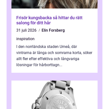
Frisör kungsbacka så hittar du rätt
salong för ditt hår
31 juli 2026
Elin Forsberg
inspiration
I den norrländska staden Umeå, där
vintrarna är långa och somrarna korta, söker
allt fler efter effektiva och långvariga
lösningar för hårborttagn...