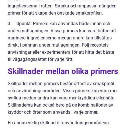
ingredienserna i rätten. Smaka och anpassa mängden
primer för att skapa den önskade smakprofilen.
3. Tidpunkt: Primers kan användas både innan och
under matlagningen. Vissa primers kan vara bättre att
marinera ingredienserna medan andra kan tillsättas
direkt i pannan under matlagningen. Följ receptets
anvisningar eller experimentera för att hitta det bästa
tillvägagångssättet för varje rätt.
Skillnader mellan olika primers
Skillnader mellan primers består oftast av smakprofil
och användningsområden. Vissa primers kan vara mer
syrliga medan andra kan vara mer kryddiga eller söta.
Skillnaderna kan också bero på de kombinationer av
kryddor och örter som används i varje primer.
En annan viktig skillnad är användningsområdena.