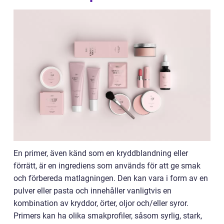
En primer, även känd som en kryddblandning eller
förrätt, är en ingrediens som används för att ge smak
och förbereda matlagningen. Den kan vara i form av en
pulver eller pasta och innehåller vanligtvis en
kombination av kryddor, örter, oljor och/eller syror.
Primers kan ha olika smakprofiler, såsom syrlig, stark,