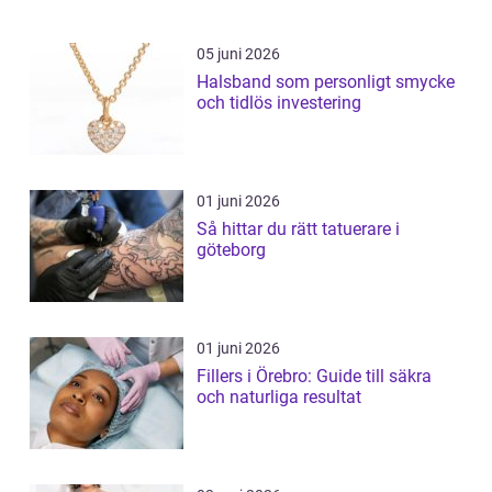
05 juni 2026
Halsband som personligt smycke
och tidlös investering
01 juni 2026
Så hittar du rätt tatuerare i
göteborg
01 juni 2026
Fillers i Örebro: Guide till säkra
och naturliga resultat