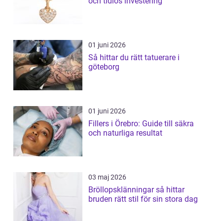
och tidlös investering
01 juni 2026
Så hittar du rätt tatuerare i
göteborg
01 juni 2026
Fillers i Örebro: Guide till säkra
och naturliga resultat
03 maj 2026
Bröllopsklänningar så hittar
bruden rätt stil för sin stora dag