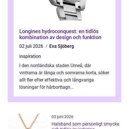
Longines hydroconquest: en tidlös
kombination av design och funktion
02 juli 2026
Eva Sjöberg
inspiration
I den norrländska staden Umeå, där
vintrarna är långa och somrarna korta, söker
allt fler efter effektiva och långvariga
lösningar för hårborttagn...
05 juni 2026
Halsband som personligt smycke