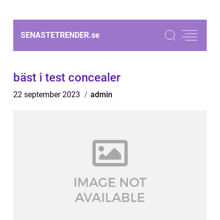
SENASTETRENDER.
se
bäst i test concealer
22 september 2023
admin