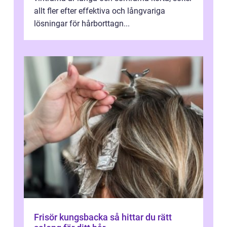
allt fler efter effektiva och långvariga
lösningar för hårborttagn...
Frisör kungsbacka så hittar du rätt