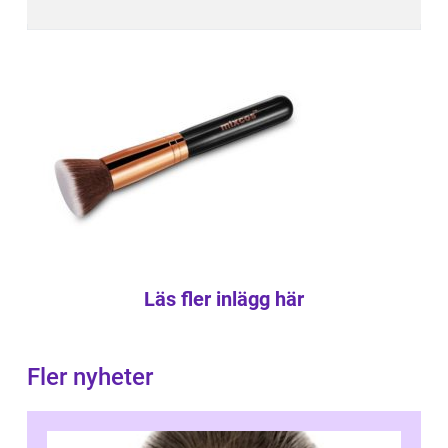
Läs fler inlägg här
Fler nyheter