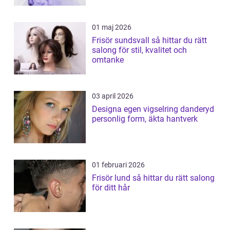
01 maj 2026
Frisör sundsvall så hittar du rätt
salong för stil, kvalitet och
omtanke
03 april 2026
Designa egen vigselring danderyd
personlig form, äkta hantverk
01 februari 2026
Frisör lund så hittar du rätt salong
för ditt hår