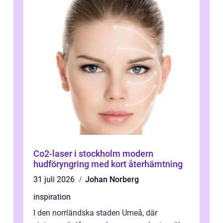
Co2-laser i stockholm modern
hudföryngring med kort återhämtning
31 juli 2026
Johan Norberg
inspiration
I den norrländska staden Umeå, där