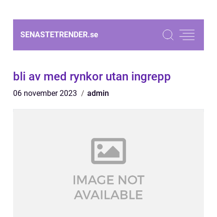
SENASTETRENDER.
se
bli av med rynkor utan ingrepp
06 november 2023
admin