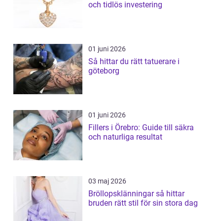
och tidlös investering
01 juni 2026
Så hittar du rätt tatuerare i
göteborg
01 juni 2026
Fillers i Örebro: Guide till säkra
och naturliga resultat
03 maj 2026
Bröllopsklänningar så hittar
bruden rätt stil för sin stora dag