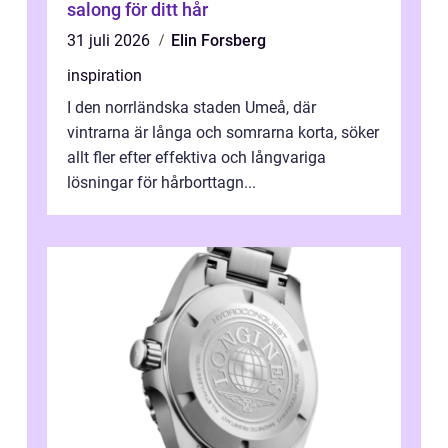
salong för ditt hår
31 juli 2026
Elin Forsberg
inspiration
I den norrländska staden Umeå, där
vintrarna är långa och somrarna korta, söker
allt fler efter effektiva och långvariga
lösningar för hårborttagn...