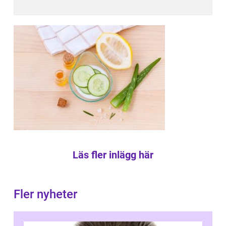
Läs fler inlägg här
Fler nyheter