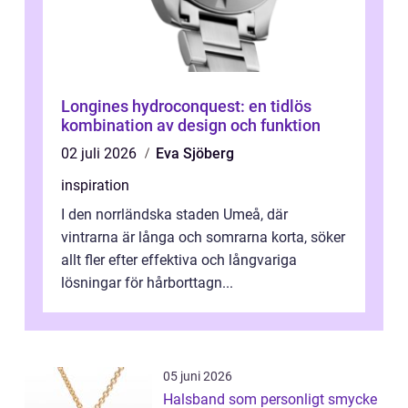
Longines hydroconquest: en tidlös
kombination av design och funktion
02 juli 2026
Eva Sjöberg
inspiration
I den norrländska staden Umeå, där
vintrarna är långa och somrarna korta, söker
allt fler efter effektiva och långvariga
lösningar för hårborttagn...
05 juni 2026
Halsband som personligt smycke