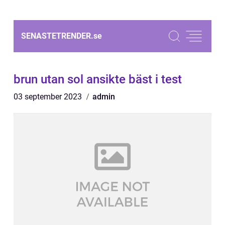
SENASTETRENDER.
se
brun utan sol ansikte bäst i test
03 september 2023
admin