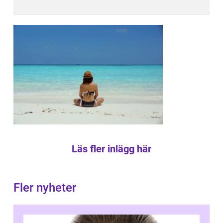
Läs fler inlägg här
Fler nyheter