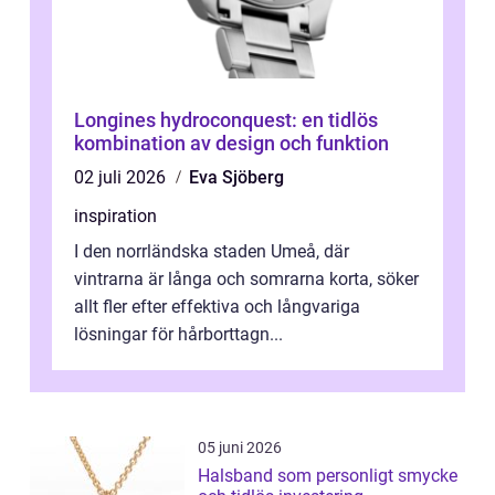
Longines hydroconquest: en tidlös
kombination av design och funktion
02 juli 2026
Eva Sjöberg
inspiration
I den norrländska staden Umeå, där
vintrarna är långa och somrarna korta, söker
allt fler efter effektiva och långvariga
lösningar för hårborttagn...
05 juni 2026
Halsband som personligt smycke