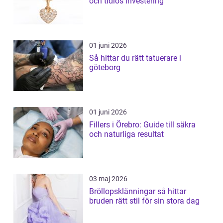
och tidlös investering
01 juni 2026
Så hittar du rätt tatuerare i
göteborg
01 juni 2026
Fillers i Örebro: Guide till säkra
och naturliga resultat
03 maj 2026
Bröllopsklänningar så hittar
bruden rätt stil för sin stora dag