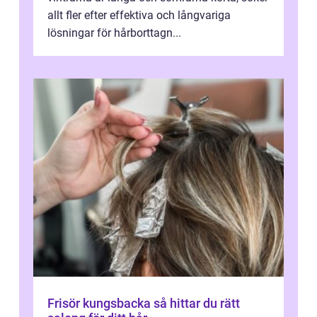
allt fler efter effektiva och långvariga
lösningar för hårborttagn...
Frisör kungsbacka så hittar du rätt