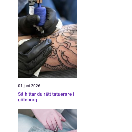
01 juni 2026
Så hittar du rätt tatuerare i
göteborg