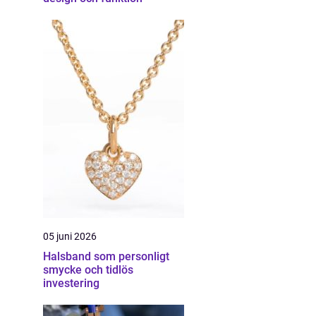
05 juni 2026
Halsband som personligt
smycke och tidlös
investering