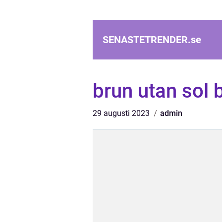
SENASTETRENDER.
se
brun utan sol 
29 augusti 2023
admin