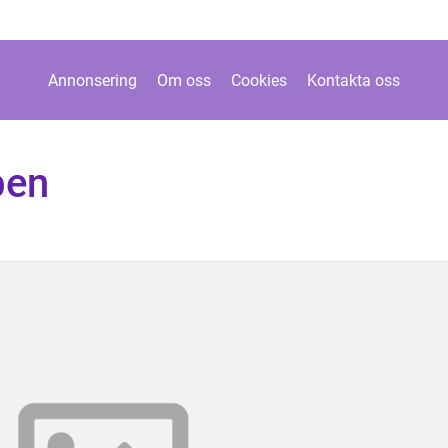
Annonsering
Om oss
Cookies
Kontakta oss
ben