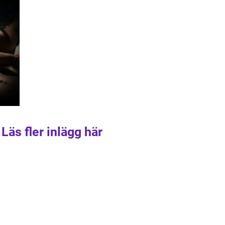
Läs fler inlägg här