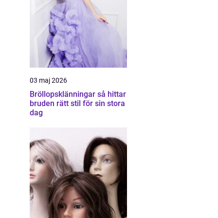
03 maj 2026
Bröllopsklänningar så hittar
bruden rätt stil för sin stora
dag