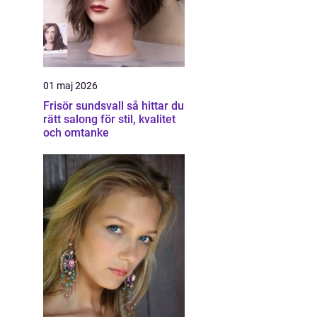
01 maj 2026
Frisör sundsvall så hittar du
rätt salong för stil, kvalitet
och omtanke