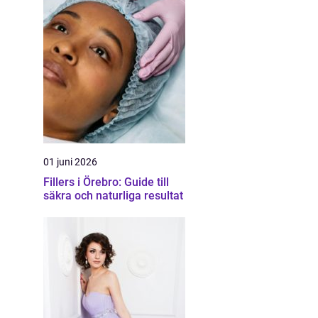
01 juni 2026
Fillers i Örebro: Guide till
säkra och naturliga resultat