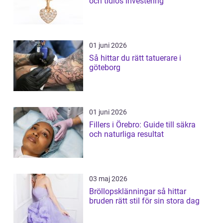
och tidlös investering
01 juni 2026
Så hittar du rätt tatuerare i
göteborg
01 juni 2026
Fillers i Örebro: Guide till säkra
och naturliga resultat
03 maj 2026
Bröllopsklänningar så hittar
bruden rätt stil för sin stora dag