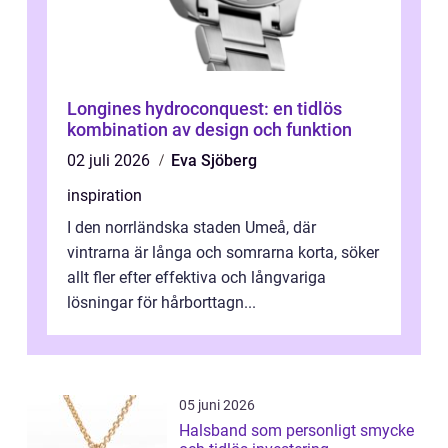
Longines hydroconquest: en tidlös
kombination av design och funktion
02 juli 2026
Eva Sjöberg
inspiration
I den norrländska staden Umeå, där
vintrarna är långa och somrarna korta, söker
allt fler efter effektiva och långvariga
lösningar för hårborttagn...
05 juni 2026
Halsband som personligt smycke