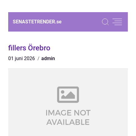
SENASTETRENDER.
se
fillers Örebro
01 juni 2026
admin