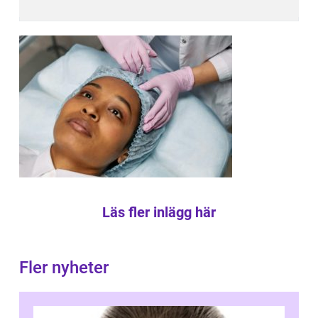
Läs fler inlägg här
Fler nyheter