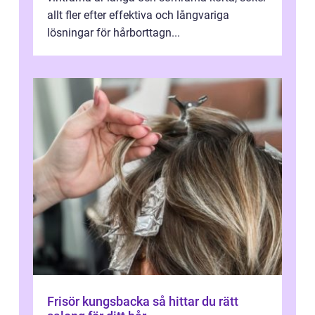
allt fler efter effektiva och långvariga
lösningar för hårborttagn...
Frisör kungsbacka så hittar du rätt