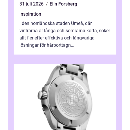
31 juli 2026
Elin Forsberg
inspiration
I den norrländska staden Umeå, där
vintrarna är långa och somrarna korta, söker
allt fler efter effektiva och långvariga
lösningar för hårborttagn...