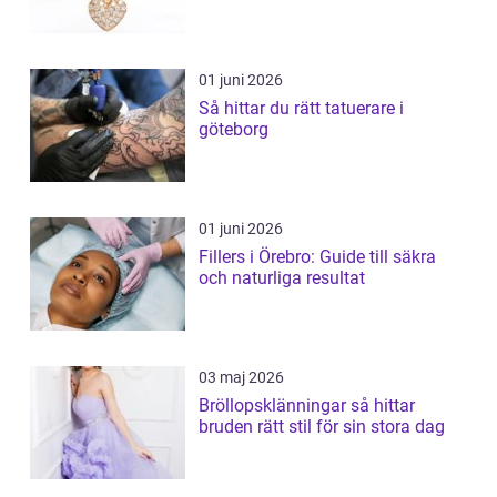
01 juni 2026
Så hittar du rätt tatuerare i
göteborg
01 juni 2026
Fillers i Örebro: Guide till säkra
och naturliga resultat
03 maj 2026
Bröllopsklänningar så hittar
bruden rätt stil för sin stora dag