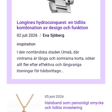
Longines hydroconquest: en tidlös
kombination av design och funktion
02 juli 2026
Eva Sjöberg
inspiration
I den norrländska staden Umeå, där
vintrarna är långa och somrarna korta, söker
allt fler efter effektiva och långvariga
lösningar för hårborttagn...
05 juni 2026
Halsband som personligt smycke
och tidlös investering