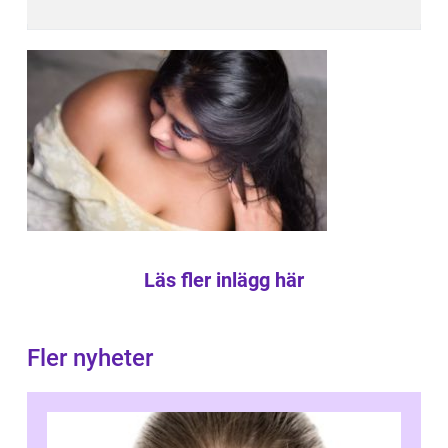
Läs fler inlägg här
Fler nyheter