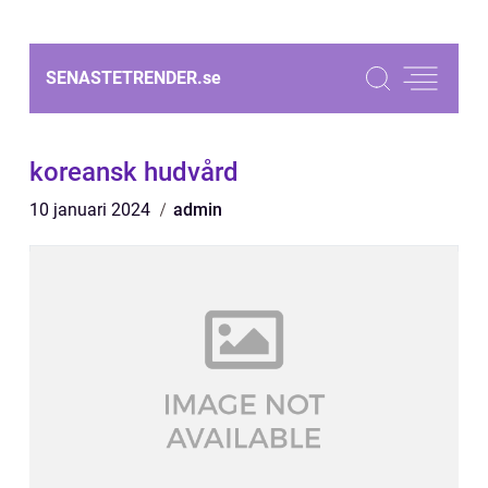
SENASTETRENDER.
se
koreansk hudvård
10 januari 2024
admin