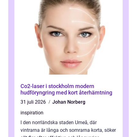
Co2-laser i stockholm modern
hudföryngring med kort återhämtning
31 juli 2026
Johan Norberg
inspiration
I den norrländska staden Umeå, där
vintrarna är långa och somrarna korta, söker