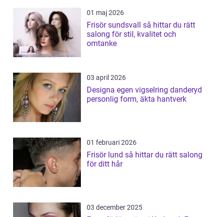
01 maj 2026
Frisör sundsvall så hittar du rätt
salong för stil, kvalitet och
omtanke
03 april 2026
Designa egen vigselring danderyd
personlig form, äkta hantverk
01 februari 2026
Frisör lund så hittar du rätt salong
för ditt hår
03 december 2025