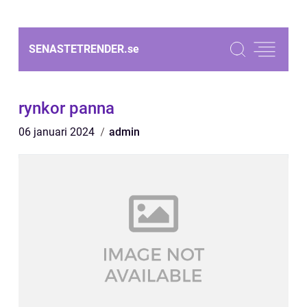
SENASTETRENDER.
se
rynkor panna
06 januari 2024
admin