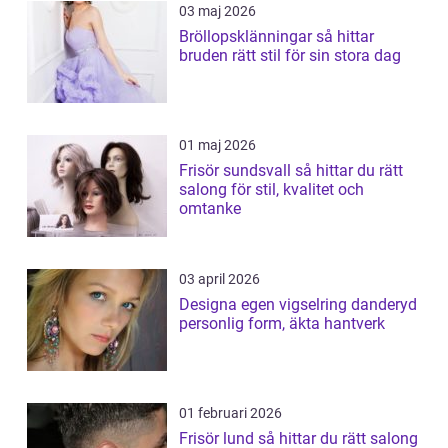
03 maj 2026
Bröllopsklänningar så hittar
bruden rätt stil för sin stora dag
01 maj 2026
Frisör sundsvall så hittar du rätt
salong för stil, kvalitet och
omtanke
03 april 2026
Designa egen vigselring danderyd
personlig form, äkta hantverk
01 februari 2026
Frisör lund så hittar du rätt salong