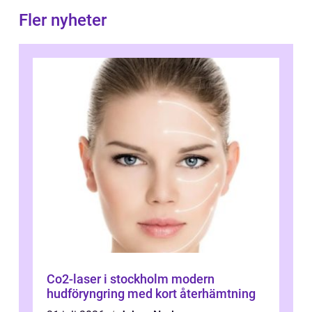
Fler nyheter
Co2-laser i stockholm modern
hudföryngring med kort återhämtning