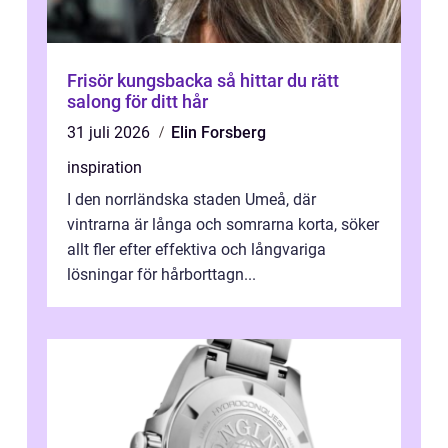
Frisör kungsbacka så hittar du rätt
salong för ditt hår
31 juli 2026
Elin Forsberg
inspiration
I den norrländska staden Umeå, där
vintrarna är långa och somrarna korta, söker
allt fler efter effektiva och långvariga
lösningar för hårborttagn...