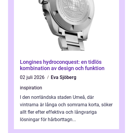
Longines hydroconquest: en tidlös
kombination av design och funktion
02 juli 2026
Eva Sjöberg
inspiration
I den norrländska staden Umeå, där
vintrarna är långa och somrarna korta, söker
allt fler efter effektiva och långvariga
lösningar för hårborttagn...