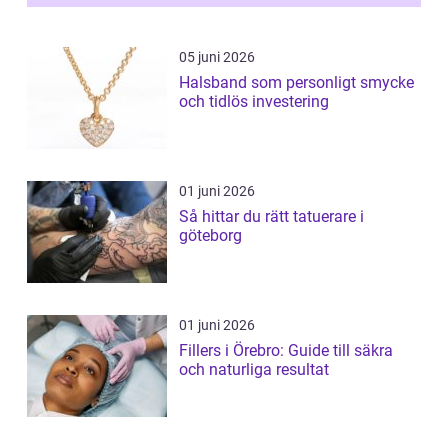
05 juni 2026
Halsband som personligt smycke
och tidlös investering
01 juni 2026
Så hittar du rätt tatuerare i
göteborg
01 juni 2026
Fillers i Örebro: Guide till säkra
och naturliga resultat