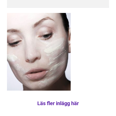
Läs fler inlägg här